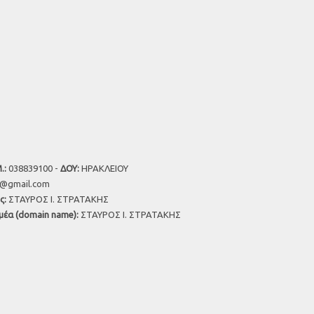
.:
038839100 -
ΔΟΥ:
ΗΡΑΚΛΕΙΟΥ
u@gmail.com
ς:
ΣΤΑΥΡΟΣ Ι. ΣΤΡΑΤΑΚΗΣ
μέα (domain name):
ΣΤΑΥΡΟΣ Ι. ΣΤΡΑΤΑΚΗΣ