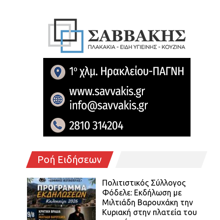
Ροή Ειδήσεων
Πολιτιστικός Σύλλογος
Φόδελε: Εκδήλωση με
Μιλτιάδη Βαρουχάκη την
Κυριακή στην πλατεία του