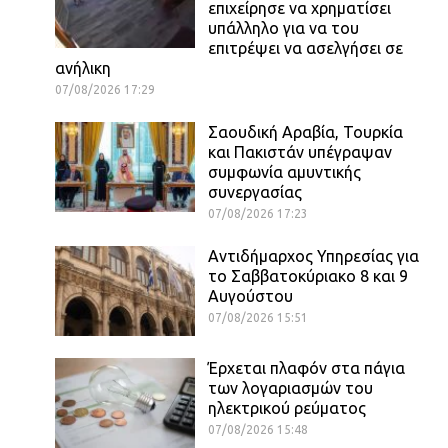
επιχείρησε να χρηματίσει
υπάλληλο για να του
επιτρέψει να ασελγήσει σε
ανήλικη
07/08/2026 17:29
Σαουδική Αραβία, Τουρκία
και Πακιστάν υπέγραψαν
συμφωνία αμυντικής
συνεργασίας
07/08/2026 17:23
Αντιδήμαρχος Υπηρεσίας για
το Σαββατοκύριακο 8 και 9
Αυγούστου
07/08/2026 15:51
Έρχεται πλαφόν στα πάγια
των λογαριασμών του
ηλεκτρικού ρεύματος
07/08/2026 15:48