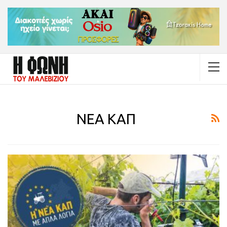
ΝΕΑ ΚΑΠ