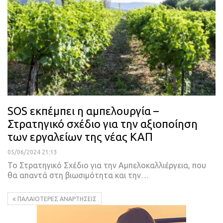
SOS εκπέμπει η αμπελουργία –
Στρατηγικό σχέδιο για την αξιοποίηση
των εργαλείων της νέας ΚΑΠ
05/06/2024 21:13
Το Στρατηγικό Σχέδιο για την Αμπελοκαλλιέργεια, που
θα απαντά στη βιωσιμότητα και την…
ΠΑΛΑΙΌΤΕΡΕΣ ΑΝΑΡΤΉΣΕΙΣ