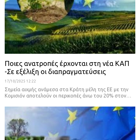
Ποιες ανατροπές έρχονται στη νέα ΚΑΠ
-Σε εξέλιξη οι διαπραγματεύσεις
17/10/2025 12:22
Σημεία αιχμής ανάμεσα στα Κράτη μέλη της ΕΕ με την
Κομισιόν αποτελούν οι περικοπές άνω του 20% στον…