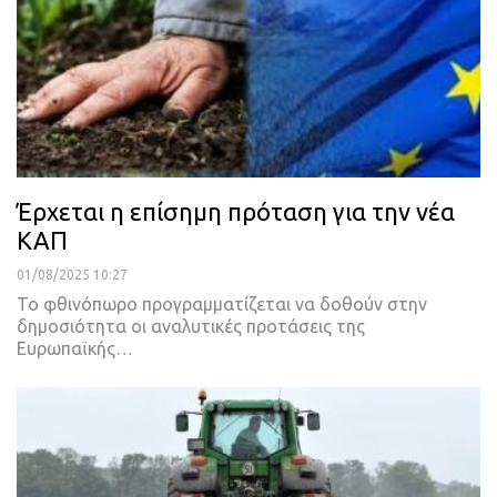
Έρχεται η επίσημη πρόταση για την νέα
ΚΑΠ
01/08/2025 10:27
Το φθινόπωρο προγραμματίζεται να δοθούν στην
δημοσιότητα οι αναλυτικές προτάσεις της
Ευρωπαϊκής…