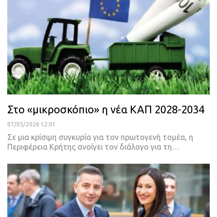
Στο «μικροσκόπιο» η νέα ΚΑΠ 2028-2034
07/05/2026 12:01
Σε μια κρίσιμη συγκυρία για τον πρωτογενή τομέα, η
Περιφέρεια Κρήτης ανοίγει τον διάλογο για τη…