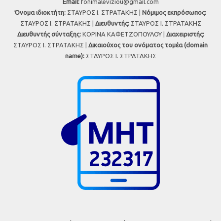
Εmail:
fonimaleviziou@gmail.com
Όνομα ιδιοκτήτη:
ΣΤΑΥΡΟΣ Ι. ΣΤΡΑΤΑΚΗΣ |
Νόμιμος εκπρόσωπος:
ΣΤΑΥΡΟΣ Ι. ΣΤΡΑΤΑΚΗΣ |
Διευθυντής:
ΣΤΑΥΡΟΣ Ι. ΣΤΡΑΤΑΚΗΣ
Διευθυντής σύνταξης:
ΚΟΡΙΝΑ ΚΑΦΕΤΖΟΠΟΥΛΟΥ |
Διαχειριστής:
ΣΤΑΥΡΟΣ Ι. ΣΤΡΑΤΑΚΗΣ |
Δικαιούχος του ονόματος τομέα (domain
name):
ΣΤΑΥΡΟΣ Ι. ΣΤΡΑΤΑΚΗΣ