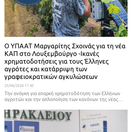
Ο ΥΠΑΑΤ Μαργαρίτης Σχοινάς για τη νέα
ΚΑΠ στο Λουξεμβούργο -Ικανές
χρηματοδοτήσεις για τους Έλληνες
αγρότες και κατάρριψη των
γραφειοκρατικών αγκυλώσεων
23/06/2026 17:43
Την ανάγκη για επαρκή χρηματοδότηση των Ελλήνων
αγροτών και την απλοποίηση των κανόνων της νέας…