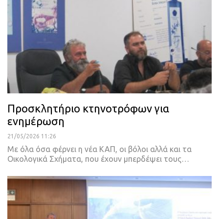
Προσκλητήριο κτηνοτρόφων για
ενημέρωση
21/05/2026 11:26
Με όλα όσα φέρνει η νέα ΚΑΠ, οι βόλοι αλλά και τα
Οικολογικά Σχήματα, που έχουν μπερδέψει τους…