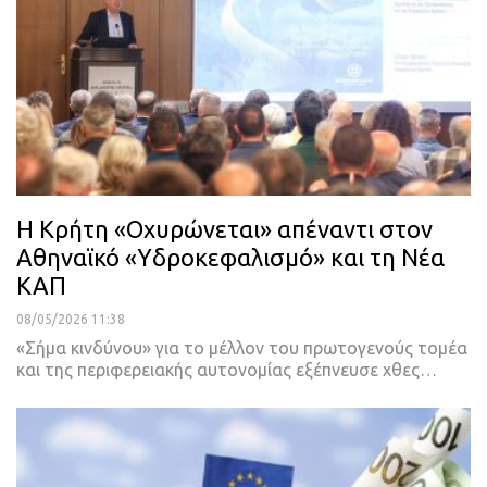
Η Κρήτη «Οχυρώνεται» απέναντι στον
Αθηναϊκό «Υδροκεφαλισμό» και τη Νέα
ΚΑΠ
08/05/2026 11:38
«Σήμα κινδύνου» για το μέλλον του πρωτογενούς τομέα
και της περιφερειακής αυτονομίας εξέπνευσε χθες…