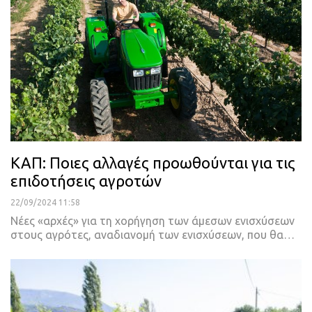
ΚΑΠ: Ποιες αλλαγές προωθούνται για τις
επιδοτήσεις αγροτών
22/09/2024 11:58
Νέες «αρχές» για τη χορήγηση των άμεσων ενισχύσεων
στους αγρότες, αναδιανομή των ενισχύσεων, που θα…