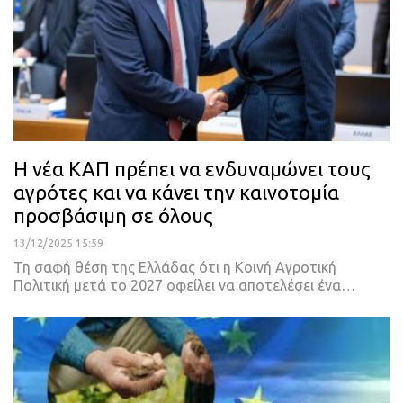
Η νέα ΚΑΠ πρέπει να ενδυναμώνει τους
αγρότες και να κάνει την καινοτομία
προσβάσιμη σε όλους
13/12/2025 15:59
Τη σαφή θέση της Ελλάδας ότι η Κοινή Αγροτική
Πολιτική μετά το 2027 οφείλει να αποτελέσει ένα…