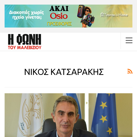
ΝΙΚΟΣ ΚΑΤΣΑΡΑΚΗΣ