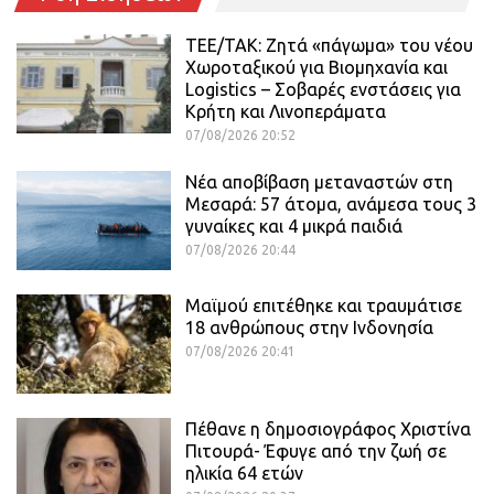
ΤΕΕ/ΤΑΚ: Ζητά «πάγωμα» του νέου
Χωροταξικού για Βιομηχανία και
Logistics – Σοβαρές ενστάσεις για
Κρήτη και Λινοπεράματα
07/08/2026 20:52
Νέα αποβίβαση μεταναστών στη
Μεσαρά: 57 άτομα, ανάμεσα τους 3
γυναίκες και 4 μικρά παιδιά
07/08/2026 20:44
Μαϊμού επιτέθηκε και τραυμάτισε
18 ανθρώπους στην Ινδονησία
07/08/2026 20:41
Πέθανε η δημοσιογράφος Χριστίνα
Πιτουρά- Έφυγε από την ζωή σε
ηλικία 64 ετών