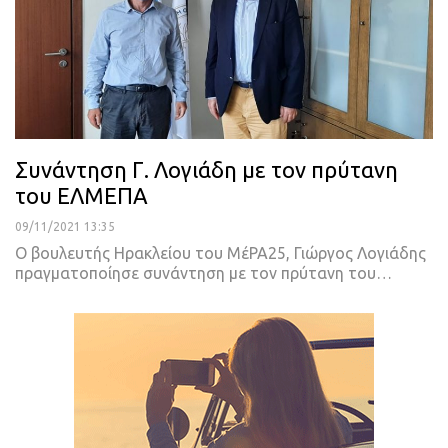
Συνάντηση Γ. Λογιάδη με τον πρύτανη
του ΕΛΜΕΠΑ
09/11/2021 13:35
Ο βουλευτής Ηρακλείου του ΜέΡΑ25, Γιώργος Λογιάδης
πραγματοποίησε συνάντηση με τον πρύτανη του
…