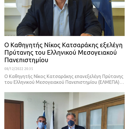
Ο Καθηγητής Νίκος Κατσαράκης εξελέγη
Πρύτανης του Ελληνικού Μεσογειακού
Πανεπιστημίου
08/12/2022 20:35
Ο Καθηγητής Νίκος Κατσαράκης επανεξελέγη Πρύτανης
του Ελληνικού Μεσογειακού Πανεπιστημίου (ΕΛΜΕΠΑ)
…