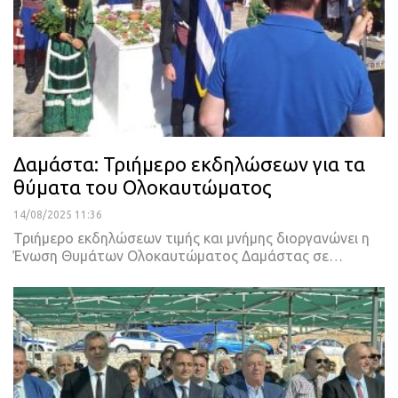
Δαμάστα: Τριήμερο εκδηλώσεων για τα
θύματα του Ολοκαυτώματος
14/08/2025 11:36
Τριήμερο εκδηλώσεων τιμής και μνήμης διοργανώνει η
Ένωση Θυμάτων Ολοκαυτώματος Δαμάστας σε…