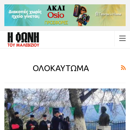
ΟΛΟΚΑΥΤΩΜΑ