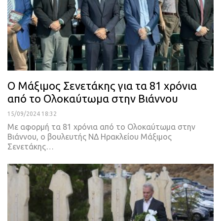
Ο Μάξιμος Σενετάκης για τα 81 χρόνια
από το Ολοκαύτωμα στην Βιάννου
15/09/2024 18:32
Με αφορμή τα 81 χρόνια από το Ολοκαύτωμα στην
Βιάννου, ο βουλευτής ΝΔ Ηρακλείου Μάξιμος
Σενετάκης…