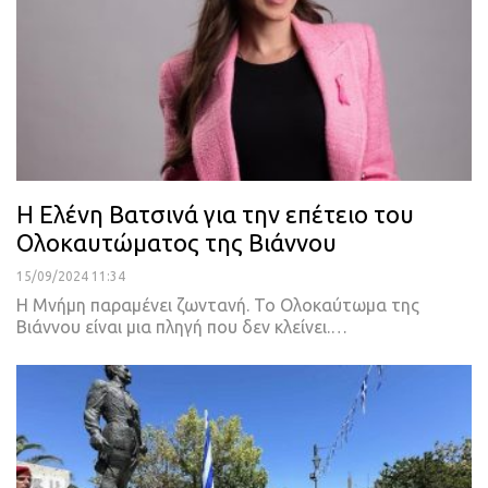
Η Ελένη Βατσινά για την επέτειο του
Ολοκαυτώματος της Βιάννου
15/09/2024 11:34
Η Μνήμη παραμένει ζωντανή. Το Ολοκαύτωμα της
Βιάννου είναι μια πληγή που δεν κλείνει.…