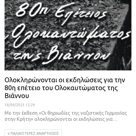
Ολοκληρώνονται οι εκδηλώσεις για την
80η επέτειο του Ολοκαυτώματος της
Βιάννου
18/09/2023 12:29
Με την έκθεση «Οι θηριωδίες της ναζιστικής Γερμανίας
στην Κρήτη» ολοκληρώνονται οι εκδηλώσεις για…
ΠΑΛΑΙΌΤΕΡΕΣ ΑΝΑΡΤΉΣΕΙΣ