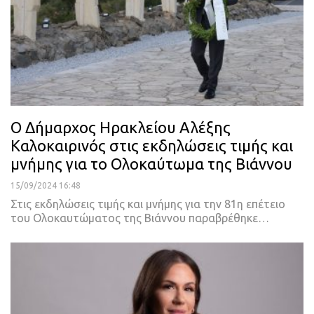
Ο Δήμαρχος Ηρακλείου Αλέξης
Καλοκαιρινός στις εκδηλώσεις τιμής και
μνήμης για το Ολοκαύτωμα της Βιάννου
15/09/2024 16:48
Στις εκδηλώσεις τιμής και μνήμης για την 81η επέτειο
του Ολοκαυτώματος της Βιάννου παραβρέθηκε…