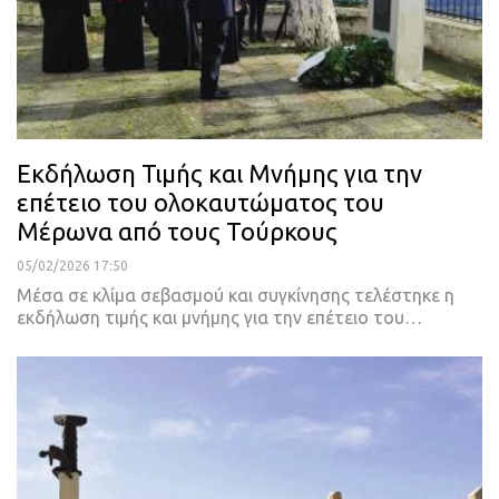
Εκδήλωση Τιμής και Μνήμης για την
επέτειο του ολοκαυτώματος του
Μέρωνα από τους Τούρκους
05/02/2026 17:50
Μέσα σε κλίμα σεβασμού και συγκίνησης τελέστηκε η
εκδήλωση τιμής και μνήμης για την επέτειο του…