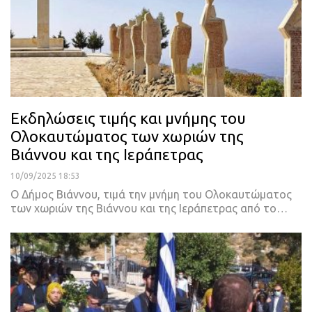
Εκδηλώσεις τιμής και μνήμης του
Ολοκαυτώματος των χωριών της
Βιάννου και της Ιεράπετρας
10/09/2025 18:53
Ο Δήμος Βιάννου, τιμά την μνήμη του Ολοκαυτώματος
των χωριών της Βιάννου και της Ιεράπετρας από το…