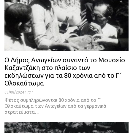
Ο Δήμος Ανωγείων συναντά το Μουσείο
Καζαντζάκη στο πλαίσιο των
εκδηλώσεων για τα 80 χρόνια από το Γ΄
Ολοκαύτωμα
08/08/2024 17:11
Φέτος συμπληρώνονται 80 χρόνια από το Γ΄
Ολοκαύτωμα των Ανωγείων από τα γερμανικά
στρατεύματα…