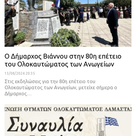
Ο Δήμαρχος Βιάννου στην 80η επέτειο
του Ολοκαυτώματος των Ανωγείων
13/08/2024 20:35
Στις εκδηλώσεις για την 80η επέτειο του
Ολοκαυτώματος των Ανωγείων, μετείχε σήμερα ο
Δήμαρχος…