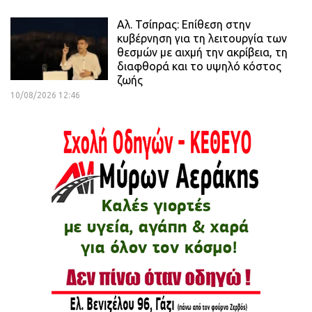
Αλ. Τσίπρας: Επίθεση στην
κυβέρνηση για τη λειτουργία των
θεσμών με αιχμή την ακρίβεια, τη
διαφθορά και το υψηλό κόστος
ζωής
10/08/2026 12:46