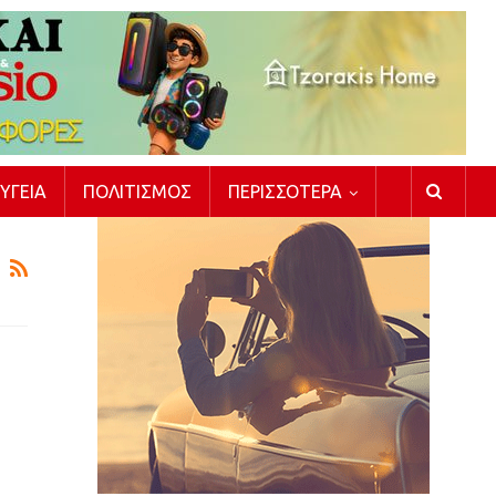
ΥΓΕΊΑ
ΠΟΛΙΤΙΣΜΌΣ
ΠΕΡΙΣΣΌΤΕΡΑ