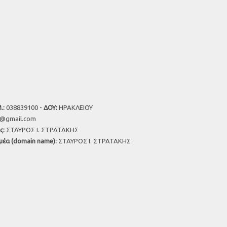
.:
038839100 -
ΔΟΥ:
ΗΡΑΚΛΕΙΟΥ
u@gmail.com
ς:
ΣΤΑΥΡΟΣ Ι. ΣΤΡΑΤΑΚΗΣ
μέα (domain name):
ΣΤΑΥΡΟΣ Ι. ΣΤΡΑΤΑΚΗΣ