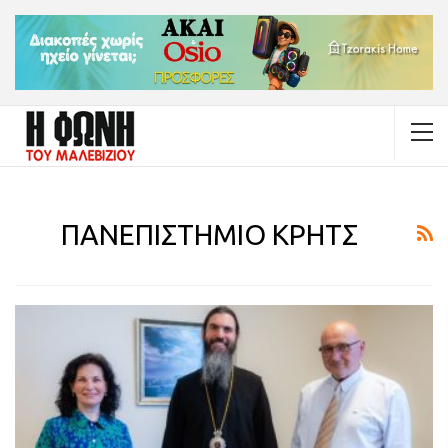
ΠΑΝΕΠΙΣΤΗΜΙΟ ΚΡΗΤΣ