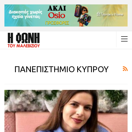
ΠΑΝΕΠΙΣΤΗΜΙΟ ΚΥΠΡΟΥ