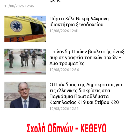
10/08/2026 12:46
Πόρτο Χέλι: Νεκρή 64χρονη
ιδιοκτήτρια ξενοδοχείου
10/08/2026 12:41
Ταϊλάνδη: Πρώην βουλευτής άνοιξε
πυρ σε γραφεία τοπικών αρχών –
Δύο τραυματίες
10/08/2026 12:36
Ο Πρόεδρος της Δημοκρατίας για
τις ελληνικές διακρίσεις στα
Παγκόσμια Πρωταθλήματα
Κωπηλασίας Κ19 και Στίβου Κ20
10/08/2026 12:33