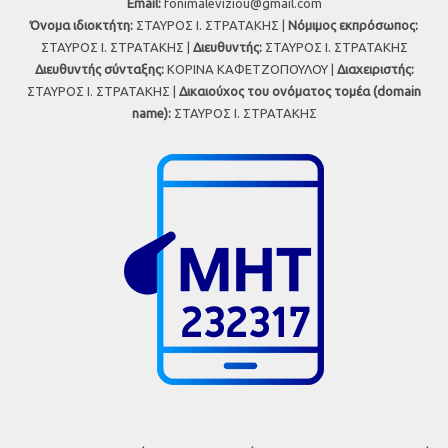
Εmail:
fonimaleviziou@gmail.com
Όνομα ιδιοκτήτη:
ΣΤΑΥΡΟΣ Ι. ΣΤΡΑΤΑΚΗΣ |
Νόμιμος εκπρόσωπος:
ΣΤΑΥΡΟΣ Ι. ΣΤΡΑΤΑΚΗΣ |
Διευθυντής:
ΣΤΑΥΡΟΣ Ι. ΣΤΡΑΤΑΚΗΣ
Διευθυντής σύνταξης:
ΚΟΡΙΝΑ ΚΑΦΕΤΖΟΠΟΥΛΟΥ |
Διαχειριστής:
ΣΤΑΥΡΟΣ Ι. ΣΤΡΑΤΑΚΗΣ |
Δικαιούχος του ονόματος τομέα (domain
name):
ΣΤΑΥΡΟΣ Ι. ΣΤΡΑΤΑΚΗΣ