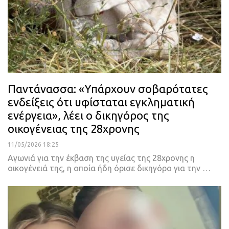
Παντάνασσα: «Υπάρχουν σοβαρότατες
ενδείξεις ότι υφίσταται εγκληματική
ενέργεια», λέει ο δικηγόρος της
οικογένειας της 28χρονης
11/05/2026 18:25
Αγωνιά για την έκβαση της υγείας της 28χρονης η
οικογένειά της, η οποία ήδη όρισε δικηγόρο για την …