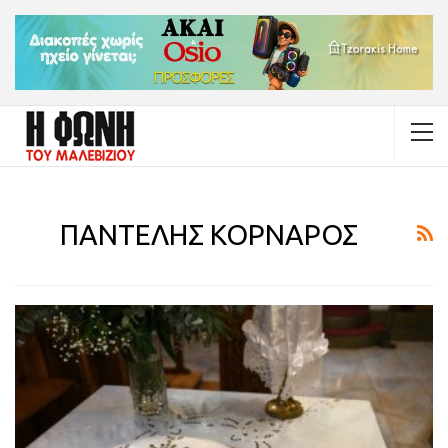
ΠΑΝΤΕΛΗΣ ΚΟΡΝΑΡΟΣ