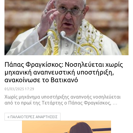
Πάπας Φραγκίσκος: Νοσηλεύεται χωρίς
μηχανική αναπνευστική υποστήριξη,
ανακοίνωσε το Βατικανό
05/03/2025 17:29
Χωρίς μηχάνημα υποστήριξης αναπνοής νοσηλεύεται
από το πρωί της Τετάρτης ο Πάπας Φραγκίσκος, …
ΠΑΛΑΙΌΤΕΡΕΣ ΑΝΑΡΤΉΣΕΙΣ