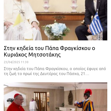
Στην κηδεία του Πάπα Φραγκίσκου ο
Κυριάκος Μητσοτάκης
23/04/2025 11:30
Στην κηδεία του Πάπα Φραγκίσκου, ο οποίος έφυγε από
τη ζωή το πρωί της Δευτέρας του Πάσχα, 21…