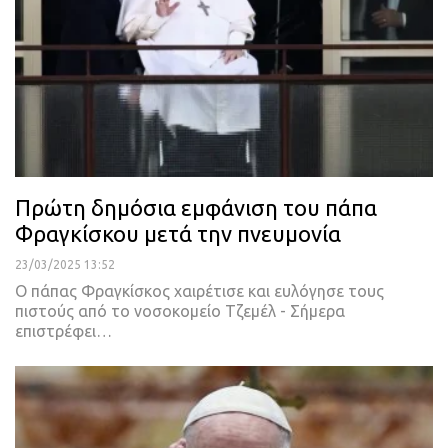
Πρώτη δημόσια εμφάνιση του πάπα
Φραγκίσκου μετά την πνευμονία
23/03/2025 13:52
Ο πάπας Φραγκίσκος χαιρέτισε και ευλόγησε τους
πιστούς από το νοσοκομείο Τζεμέλ - Σήμερα
επιστρέφει…