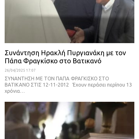
Συνάντηση Ηρακλή Πυργιανάκη με τον
Πάπα Φραγκίσκο στο Βατικανό
26/04/2025 17:07
ΣΥΝΑΝΤΗΣΗ ΜΕ ΤΟΝ ΠΑΠΑ ΦΡΑΓΚΙΣΚΟ ΣΤΟ
ΒΑΤΙΚΑΝΟ ΣΤΙΣ 12-11-2012 Έχουν περάσει περίπου 13
χρόνια…