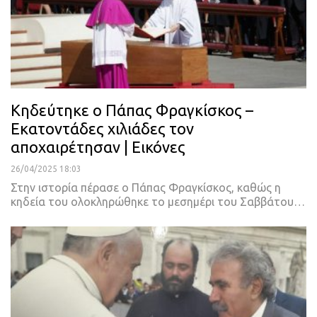
Κηδεύτηκε ο Πάπας Φραγκίσκος –
Εκατοντάδες χιλιάδες τον
αποχαιρέτησαν | Εικόνες
26/04/2025 18:03
Στην ιστορία πέρασε ο Πάπας Φραγκίσκος, καθώς η
κηδεία του ολοκληρώθηκε το μεσημέρι του Σαββάτου…