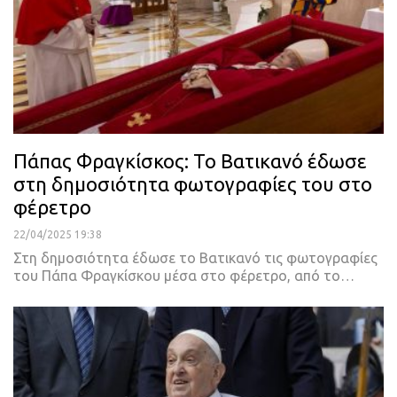
Πάπας Φραγκίσκος: Το Βατικανό έδωσε
στη δημοσιότητα φωτογραφίες του στο
φέρετρο
22/04/2025 19:38
Στη δημοσιότητα έδωσε το Βατικανό τις φωτογραφίες
του Πάπα Φραγκίσκου μέσα στο φέρετρο, από το…