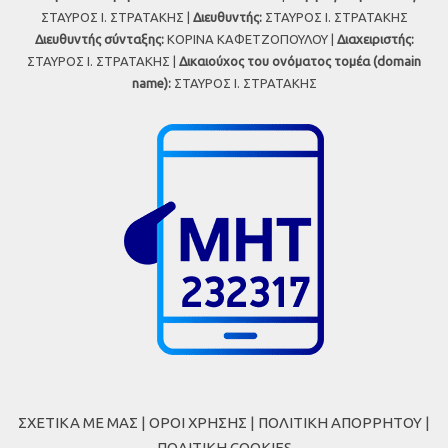
ΣΤΑΥΡΟΣ Ι. ΣΤΡΑΤΑΚΗΣ |
Διευθυντής:
ΣΤΑΥΡΟΣ Ι. ΣΤΡΑΤΑΚΗΣ
Διευθυντής σύνταξης:
ΚΟΡΙΝΑ ΚΑΦΕΤΖΟΠΟΥΛΟΥ |
Διαχειριστής:
ΣΤΑΥΡΟΣ Ι. ΣΤΡΑΤΑΚΗΣ |
Δικαιούχος του ονόματος τομέα (domain
name):
ΣΤΑΥΡΟΣ Ι. ΣΤΡΑΤΑΚΗΣ
ΣΧΕΤΙΚΑ ΜΕ ΜΑΣ
|
ΟΡΟΙ ΧΡΗΣΗΣ
|
ΠΟΛΙΤΙΚΗ ΑΠΟΡΡΗΤΟΥ
|
ΠΟΛΙΤΙΚΗ COOKIES