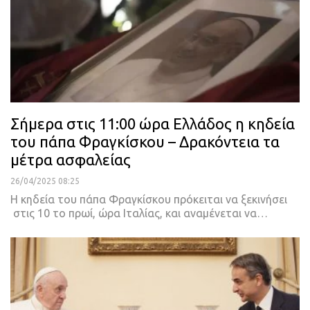
Σήμερα στις 11:00 ώρα Ελλάδος η κηδεία
του πάπα Φραγκίσκου – Δρακόντεια τα
μέτρα ασφαλείας
26/04/2025 08:25
Η κηδεία του πάπα Φραγκίσκου πρόκειται να ξεκινήσει
στις 10 το πρωί, ώρα Ιταλίας, και αναμένεται να…