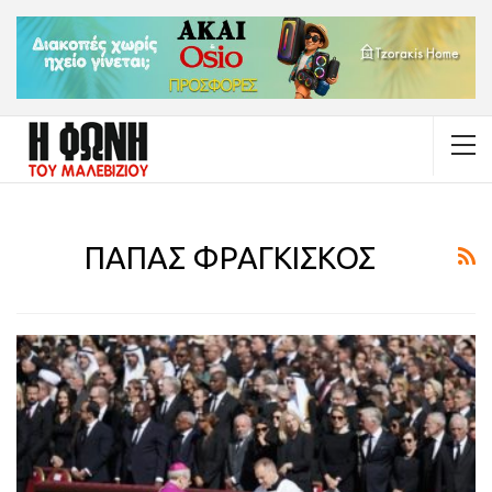
ΠΑΠΑΣ ΦΡΑΓΚΙΣΚΟΣ