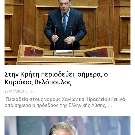
Στην Κρήτη περιοδεύει, σήμερα, ο
Κυριάκος Βελόπουλος
27/04/2023 09:38
Περιοδεία στους νομούς Χανίων και Ηρακλείου ξεκινά
από σήμερα ο πρόεδρος της Ελληνικής Λύσης,
…