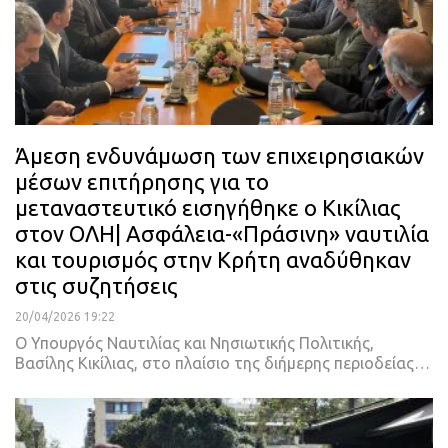
Άμεση ενδυνάμωση των επιχειρησιακών
μέσων επιτήρησης για το
μεταναστευτικό εισηγήθηκε ο Κικίλιας
στον ΟΛΗ| Ασφάλεια-«Πράσινη» ναυτιλία
και τουρισμός στην Κρήτη αναδύθηκαν
στις συζητήσεις
20/04/2026 19:22
Ο Υπουργός Ναυτιλίας και Νησιωτικής Πολιτικής,
Βασίλης Κικίλιας, στο πλαίσιο της διήμερης περιοδείας…