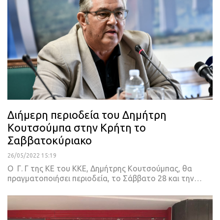
Διήμερη περιοδεία του Δημήτρη
Κουτσούμπα στην Κρήτη το
Σαββατοκύριακο
26/05/2022 15:19
Ο Γ. Γ της ΚΕ του ΚΚΕ, Δημήτρης Κουτσούμπας, θα
πραγματοποιήσει περιοδεία, το Σάββατο 28 και την
…