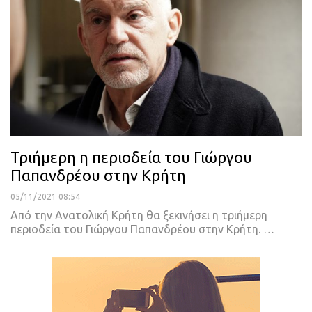
Τριήμερη η περιοδεία του Γιώργου
Παπανδρέου στην Κρήτη
05/11/2021 08:54
Από την Ανατολική Κρήτη θα ξεκινήσει η τριήμερη
περιοδεία του Γιώργου Παπανδρέου στην Κρήτη.
…