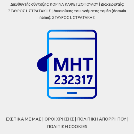
Διευθυντής σύνταξης:
ΚΟΡΙΝΑ ΚΑΦΕΤΖΟΠΟΥΛΟΥ |
Διαχειριστής:
ΣΤΑΥΡΟΣ Ι. ΣΤΡΑΤΑΚΗΣ |
Δικαιούχος του ονόματος τομέα (domain
name):
ΣΤΑΥΡΟΣ Ι. ΣΤΡΑΤΑΚΗΣ
ΣΧΕΤΙΚΑ ΜΕ ΜΑΣ
|
ΟΡΟΙ ΧΡΗΣΗΣ
|
ΠΟΛΙΤΙΚΗ ΑΠΟΡΡΗΤΟΥ
|
ΠΟΛΙΤΙΚΗ COOKIES