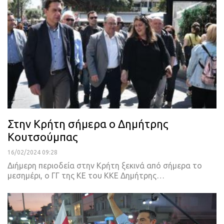
Στην Κρήτη σήμερα ο Δημήτρης
Κουτσούμπας
16/02/2024 09:28
Διήμερη περιοδεία στην Κρήτη ξεκινά από σήμερα το
μεσημέρι, ο ΓΓ της ΚΕ του ΚΚΕ Δημήτρης…