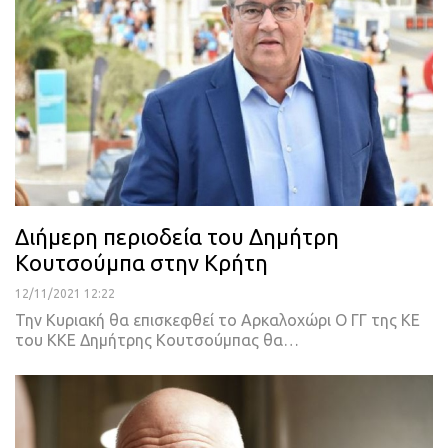
Διήμερη περιοδεία του Δημήτρη
Κουτσούμπα στην Κρήτη
12/11/2021 12:22
Την Κυριακή θα επισκεφθεί το Αρκαλοχώρι
Ο ΓΓ της ΚΕ
του ΚΚΕ Δημήτρης Κουτσούμπας θα
…