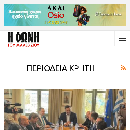
ΠΕΡΙΟΔΕΙΑ ΚΡΗΤΗ