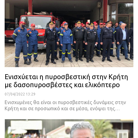
Ενισχύεται η πυροσβεστική στην Κρήτη
με δασοπυροσβέστες και ελικόπτερο
07/04/2022 13:29
Ενισχυμένες θα είναι οι πυροσβεστικές δυνάμεις στην
Κρήτη και σε προσωπικό και σε μέσα, ενόψει της
…