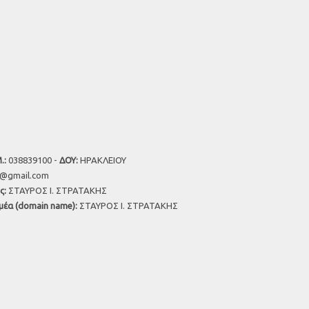
.:
038839100 -
ΔΟΥ:
ΗΡΑΚΛΕΙΟΥ
u@gmail.com
ς:
ΣΤΑΥΡΟΣ Ι. ΣΤΡΑΤΑΚΗΣ
μέα (domain name):
ΣΤΑΥΡΟΣ Ι. ΣΤΡΑΤΑΚΗΣ