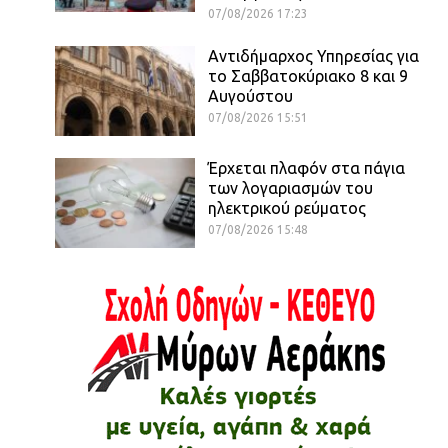
07/08/2026 17:23
Αντιδήμαρχος Υπηρεσίας για
το Σαββατοκύριακο 8 και 9
Αυγούστου
07/08/2026 15:51
Έρχεται πλαφόν στα πάγια
των λογαριασμών του
ηλεκτρικού ρεύματος
07/08/2026 15:48