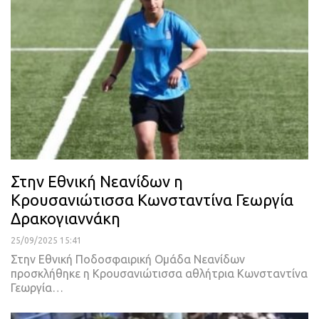
Στην Εθνική Νεανίδων η
Κρουσανιώτισσα Κωνσταντίνα Γεωργία
Δρακογιαννάκη
25/09/2025 15:41
Στην Εθνική Ποδοσφαιρική Ομάδα Νεανίδων
προσκλήθηκε η Κρουσανιώτισσα αθλήτρια Κωνσταντίνα
Γεωργία…