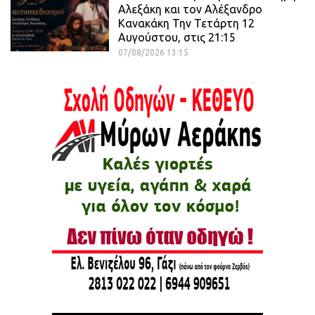
Αλεξάκη και τον Αλέξανδρο
Κανακάκη Την Τετάρτη 12
Αυγούστου, στις 21:15
07/08/2026 13:15