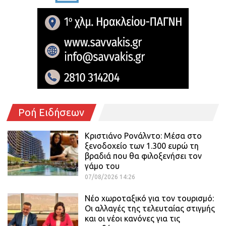
Ροή Ειδήσεων
Κριστιάνο Ρονάλντο: Μέσα στο
ξενοδοχείο των 1.300 ευρώ τη
βραδιά που θα φιλοξενήσει τον
γάμο του
07/08/2026 14:26
Νέο χωροταξικό για τον τουρισμό:
Οι αλλαγές της τελευταίας στιγμής
και οι νέοι κανόνες για τις