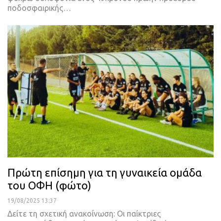
ποδοσφαιρικής…
Πρώτη επίσημη για τη γυναικεία ομάδα
του ΟΦΗ (φώτο)
19/08/2025 13:37
Δείτε τη σχετική ανακοίνωση: Οι παίκτριες