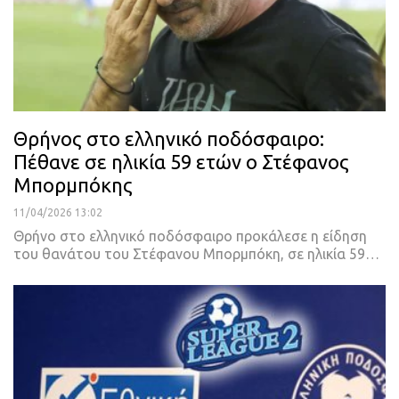
Θρήνος στο ελληνικό ποδόσφαιρο:
Πέθανε σε ηλικία 59 ετών ο Στέφανος
Μπορμπόκης
11/04/2026 13:02
Θρήνο στο ελληνικό ποδόσφαιρο προκάλεσε η είδηση
του θανάτου του Στέφανου Μπορμπόκη, σε ηλικία 59…