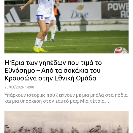
Η Έρια των γηπέδων που τιμά το
Εθνόσημο – Από τα σοκάκια του
Κρουσώνα στην Εθνική Ομάδα
20/03/2026 14:00
Υπάρχουν ιστορίες που ξεκινούν με μια μπάλα στα πόδια
και μια υπόσχεση στον εαυτό μας. Μια τέτοια…