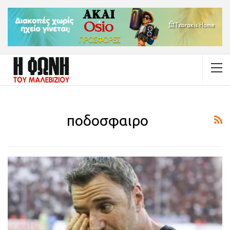
ποδοσφαιρο