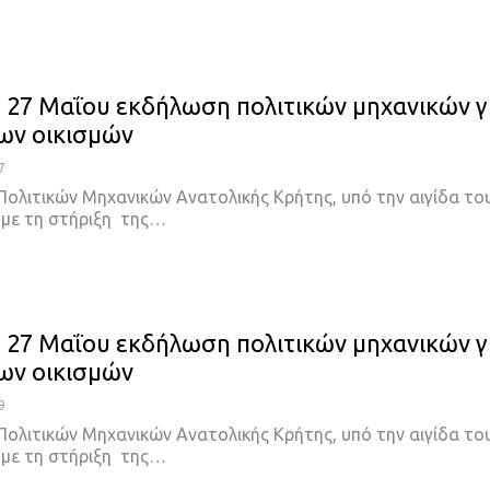
η 27 Μαΐου εκδήλωση πολιτικών μηχανικών γ
των οικισμών
7
Πολιτικών Μηχανικών Ανατολικής Κρήτης, υπό την αιγίδα το
 με τη στήριξη της…
η 27 Μαΐου εκδήλωση πολιτικών μηχανικών γ
των οικισμών
9
Πολιτικών Μηχανικών Ανατολικής Κρήτης, υπό την αιγίδα το
 με τη στήριξη της…