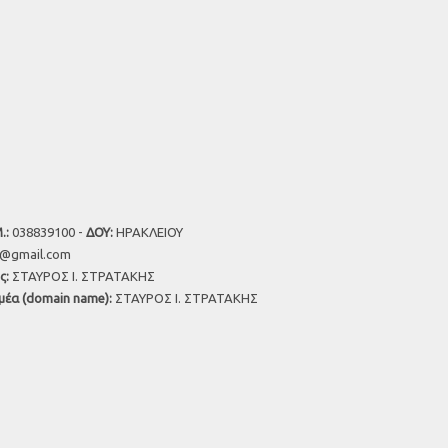
.:
038839100 -
ΔΟΥ:
ΗΡΑΚΛΕΙΟΥ
u@gmail.com
ς:
ΣΤΑΥΡΟΣ Ι. ΣΤΡΑΤΑΚΗΣ
μέα (domain name):
ΣΤΑΥΡΟΣ Ι. ΣΤΡΑΤΑΚΗΣ