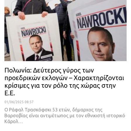
Πολωνία: Δεύτερος γύρος των
προεδρικών εκλογών – Χαρακτηρίζονται
κρίσιμες για τον ρόλο της χώρας στην
Ε.Ε.
01/06/2025 08:57
Ο Ράφαλ Τρασκόφσκι 53 ετών, δήμαρχος της
Βαρσοβίας είναι αντιμέτωπος με τον εθνικιστή ιστορικό
Κάρολ…