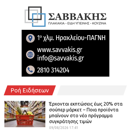
Ροή Ειδήσεων
Έρχονται εκπτώσεις έως 20% στα
σούπερ μάρκετ – Ποια προϊόντα
μπαίνουν στο νέο πρόγραμμα
συγκράτησης τιμών
09/08/2026 17:41