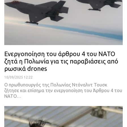
Ενεργοποίηση του άρθρου 4 του ΝΑΤΟ
ζητά η Πολωνία για τις παραβιάσεις από
ρωσικά drones
10/09/2025 12:22
O πρωθυπουργός της Πολωνίας Ντόναλντ Τουσκ
ζήτησε και επίσημα την ενεργοποίηση του Άρθρου 4 του
ΝΑΤΟ…