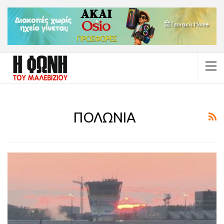
ΠΟΛΩΝΙΑ