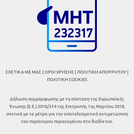
ΣΧΕΤΙΚΑ ΜΕ ΜΑΣ
|
ΟΡΟΙ ΧΡΗΣΗΣ
|
ΠΟΛΙΤΙΚΗ ΑΠΟΡΡΗΤΟΥ
|
ΠΟΛΙΤΙΚΗ COOKIES
Δήλωση συμμόρφωσης με τη σύσταση της Ευρωπαϊκής
Ένωσης (Ε.Ε.) 2018/334 της Επιτροπής 1ης Μαρτίου 2018,
σχετικά με τα μέτρα για την αποτελεσματική αντιμετώπιση
του παράνομου περιεχομένου στο διαδίκτυο.