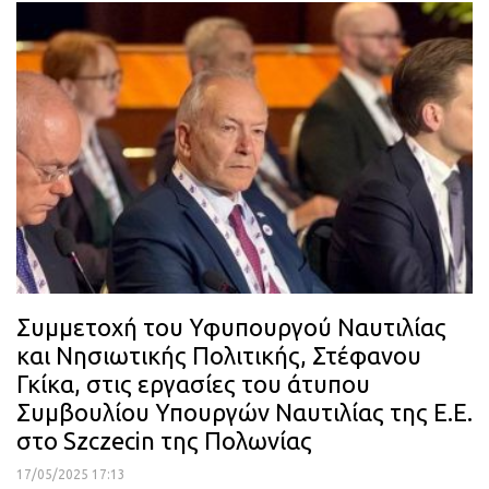
Συμμετοχή του Υφυπουργού Ναυτιλίας
και Νησιωτικής Πολιτικής, Στέφανου
Γκίκα, στις εργασίες του άτυπου
Συμβουλίου Υπουργών Ναυτιλίας της Ε.Ε.
στο Szczecin της Πολωνίας
17/05/2025 17:13