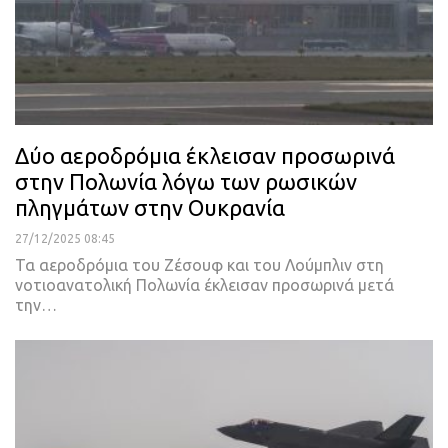
Δύο αεροδρόμια έκλεισαν προσωρινά
στην Πολωνία λόγω των ρωσικών
πληγμάτων στην Ουκρανία
27/12/2025 08:45
Τα αεροδρόμια του Ζέσουφ και του Λούμπλιν στη
νοτιοανατολική Πολωνία έκλεισαν προσωρινά μετά
την…