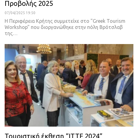
Προβολής 2025
07/04/2025 19:50
Η Περιφέρεια Κρήτης συμμετείχε στο "Greek Tourism
Workshop" που διοργανώθηκε στην πόλη Βρότσλαβ
της…
Τουριστική έκθεση “ITTF 2024”