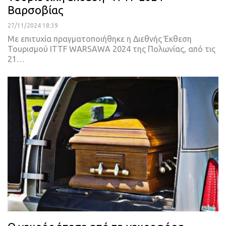
Βαρσοβίας
27/11/2024 18:39
Με επιτυχία πραγματοποιήθηκε η Διεθνής Έκθεση
Τουρισμού ITTF WARSAWA 2024 της Πολωνίας, από τις
21…