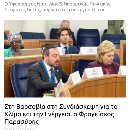
Ο Υφυπουργός Ναυτιλίας & Νησιωτικής Πολιτικής,
Στέφανος Γκίκας, συμμετείχε στις εργασίες του…
Στη Βαρσοβία στη Συνδιάσκεψη για το
Κλίμα και την Ενέργεια, ο Φραγκίσκος
Παρασύρης