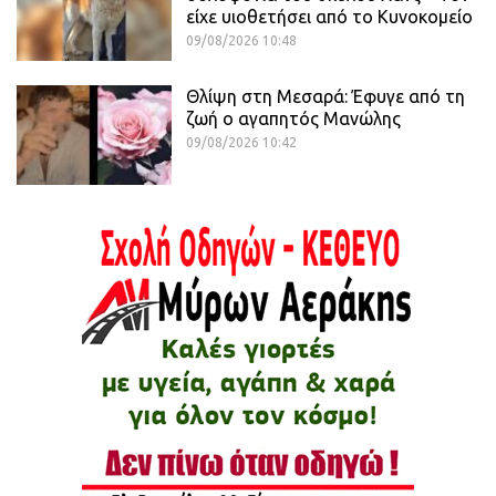
είχε υιοθετήσει από το Κυνοκομείο
09/08/2026 10:48
Θλίψη στη Μεσαρά: Έφυγε από τη
ζωή ο αγαπητός Μανώλης
09/08/2026 10:42