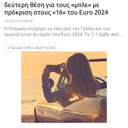
δεύτερη θέση για τους «μπλε» με
πρόκριση στους «16» του Euro 2024
26/06/2024 08:40
Η Πολωνία στέρησε τη νίκη από την Γαλλία και την
πρωτιά στον 4ο όμιλο του Euro 2024. Το 1-1 ήρθε από…
ΠΑΛΑΙΌΤΕΡΕΣ ΑΝΑΡΤΉΣΕΙΣ