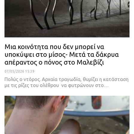
Μια κοινότητα που δεν μπορεί να
υποκύψει στο μίσος- Μετά τα δάκρυα
απέραντος ο πόνος στο Μαλεβίζι
07/05/2026 15:39
Πολύς ο ντόρος. Αρχαία τραγωδία, θυμίζει η κατάσταση
με τις ρίζες του ολέθρου να φυτρώνουν στο…