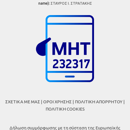
name):
ΣΤΑΥΡΟΣ Ι. ΣΤΡΑΤΑΚΗΣ
ΣΧΕΤΙΚΑ ΜΕ ΜΑΣ
|
ΟΡΟΙ ΧΡΗΣΗΣ
|
ΠΟΛΙΤΙΚΗ ΑΠΟΡΡΗΤΟΥ
|
ΠΟΛΙΤΙΚΗ COOKIES
Δήλωση συμμόρφωσης με τη σύσταση της Ευρωπαϊκής