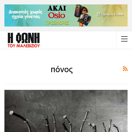
πόνος