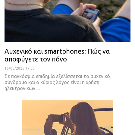
Αυχενικό και smartphones: Πώς να
αποφύγετε τον πόνο
15/05/2025 17:00
Σε παγκόσμια επιδημία εξελίσσεται το αυχενικό
σύνδρομο και ο κύριος λόγος είναι η χρήση
ηλεκτρονικών…