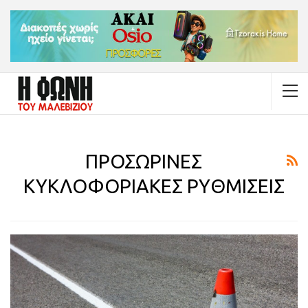
ΠΡΟΣΩΡΙΝΕΣ
ΚΥΚΛΟΦΟΡΙΑΚΕΣ ΡΥΘΜΙΣΕΙΣ