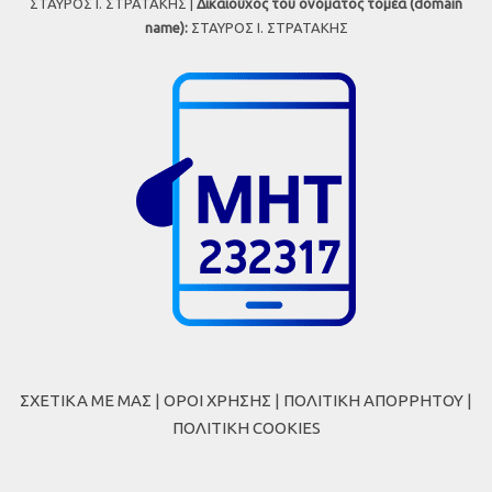
ΣΤΑΥΡΟΣ Ι. ΣΤΡΑΤΑΚΗΣ |
Δικαιούχος του ονόματος τομέα (domain
name):
ΣΤΑΥΡΟΣ Ι. ΣΤΡΑΤΑΚΗΣ
ΣΧΕΤΙΚΑ ΜΕ ΜΑΣ
|
ΟΡΟΙ ΧΡΗΣΗΣ
|
ΠΟΛΙΤΙΚΗ ΑΠΟΡΡΗΤΟΥ
|
ΠΟΛΙΤΙΚΗ COOKIES