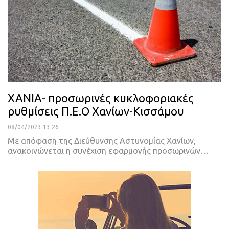
ΧΑΝΙΑ- προσωρινές κυκλοφοριακές
ρυθμίσεις Π.Ε.Ο Χανίων-Κισσάμου
08/04/2023 13:26
Με απόφαση της Διεύθυνσης Αστυνομίας Χανίων,
ανακοινώνεται η συνέχιση εφαρμογής προσωρινών
…