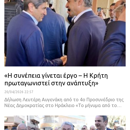
«Η συνέπεια γίνεται έργο – Η Κρήτη
πρωταγωνιστεί στην ανάπτυξη»
20/04/2026 22:57
Δήλωση Λευτέρη Αυγενάκη από το 4ο Προσυνέδριο της
Νέας Δημοκρατίας στο Ηράκλειο «Το μήνυμα από το…