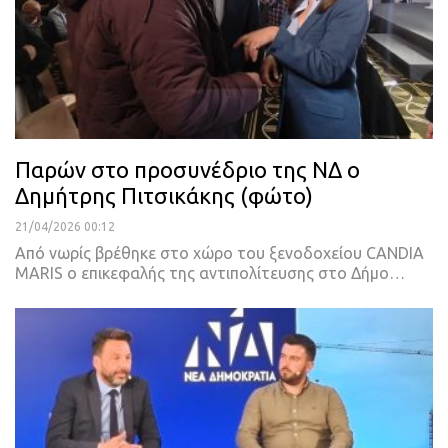
Παρών στο προσυνέδριο της ΝΔ ο
Δημήτρης Πιτσικάκης (φώτο)
21/04/2026 00:12
Από νωρίς βρέθηκε στο χώρο του ξενοδοχείου CANDIA
MARIS ο επικεφαλής της αντιπολίτευσης στο Δήμο…