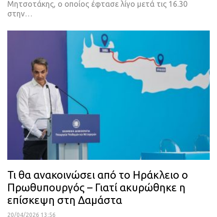
Μητσοτάκης, ο οποίος έφτασε λίγο μετά τις 16.30
στην…
Τι θα ανακοινώσει από το Ηράκλειο ο
Πρωθυπουργός – Γιατί ακυρώθηκε η
επίσκεψη στη Δαμάστα
20/04/2026 13:56