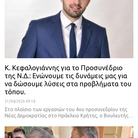
Κ. Κεφαλογιάννης για το Προσυνέδριο
της Ν.Δ.: Ενώνουμε τις δυνάμεις μας για
να δώσουμε λύσεις στα προβλήματα του
τόπου.
21/04/2026 09:18
Στο πλαίσιο των εργασιών του 4ου προσυνεδρίου της
Νέας Δημοκρατίας στο Ηράκλειο Κρήτης, ο Βουλευτής…