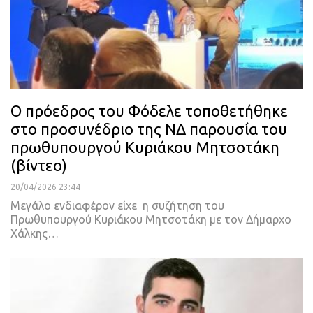
Ο πρόεδρος του Φόδελε τοποθετήθηκε
στο προσυνέδριο της ΝΔ παρουσία του
πρωθυπουργού Κυριάκου Μητσοτάκη
(βίντεο)
20/04/2026 23:44
Μεγάλο ενδιαφέρον είχε η συζήτηση του
Πρωθυπουργού Κυριάκου Μητσοτάκη με τον Δήμαρχο
Χάλκης…