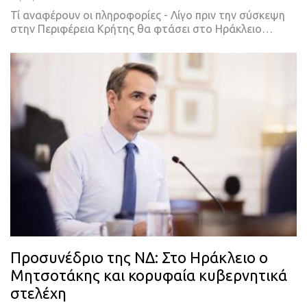
Τί αναφέρουν οι πληροφορίες - Λίγο πριν την σύσκεψη
στην Περιφέρεια Κρήτης θα φτάσει στο Ηράκλειο…
Προσυνέδριο της ΝΔ: Στο Ηράκλειο ο
Μητσοτάκης και κορυφαία κυβερνητικά
στελέχη