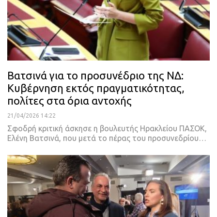
Βατσινά για το προσυνέδριο της ΝΔ:
Κυβέρνηση εκτός πραγματικότητας,
πολίτες στα όρια αντοχής
21/04/2026 14:22
Σφοδρή κριτική άσκησε η βουλευτής Ηρακλείου ΠΑΣΟΚ,
Ελένη Βατσινά, που μετά το πέρας του προσυνεδρίου…