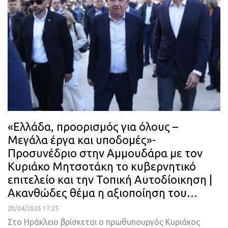
«Ελλάδα, προορισμός για όλους –
Μεγάλα έργα και υποδομές»-
Προσυνέδριο στην Αμμουδάρα με τον
Κυριάκο Μητσοτάκη το κυβερνητικό
επιτελείο και την Τοπική Αυτοδίοικηση |
Ακανθώδες θέμα η αξιοποίηση του…
20/04/2026 17:25
Στο Ηράκλειο βρίσκεται ο πρωθυπουργός Κυριάκος