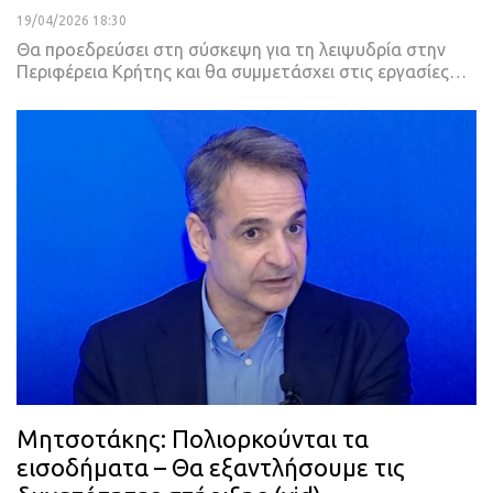
19/04/2026 18:30
Θα προεδρεύσει στη σύσκεψη για τη λειψυδρία στην
Περιφέρεια Κρήτης και θα συμμετάσχει στις εργασίες…
Μητσοτάκης: Πολιορκούνται τα
εισοδήματα – Θα εξαντλήσουμε τις