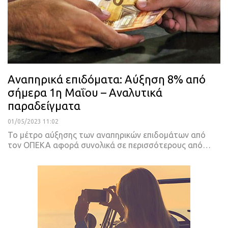
Aναπηρικά επιδόματα: Αύξηση 8% από
σήμερα 1η Μαΐου – Αναλυτικά
παραδείγματα
01/05/2023 11:02
Το μέτρο αύξησης των αναπηρικών επιδομάτων από
τον ΟΠΕΚΑ αφορά συνολικά σε περισσότερους από
…