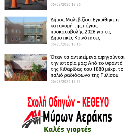
06/08/2026 18:26
Δήμος Μαλεβιζίου: Εγκρίθηκε η
κατανομή της πάγιας
προκαταβολής 2026 για τις
Δημοτικές Κοινότητες
06/08/2026 18:15
Όταν τα αντικείμενα αφηγούνται
την ιστορία μας: Από το υφαντό
της Κιθαρίδας του 1880 μέχρι το
παλιό ραδιόφωνο της Τυλίσου
06/08/2026 17:53