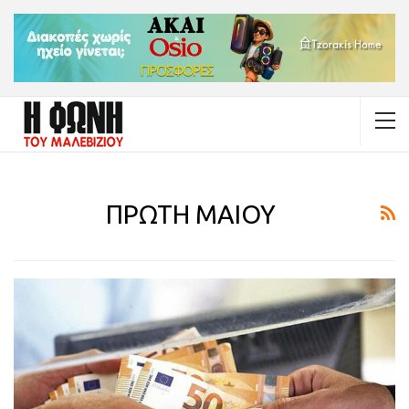
ΠΡΩΤΗ ΜΑΙΟΥ