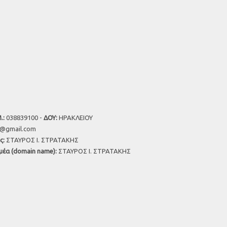
.:
038839100 -
ΔΟΥ:
ΗΡΑΚΛΕΙΟΥ
u@gmail.com
ς:
ΣΤΑΥΡΟΣ Ι. ΣΤΡΑΤΑΚΗΣ
μέα (domain name):
ΣΤΑΥΡΟΣ Ι. ΣΤΡΑΤΑΚΗΣ