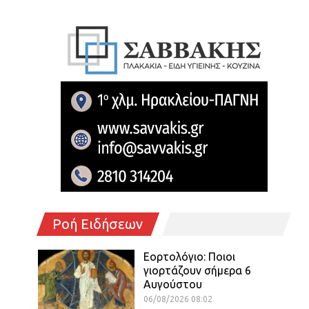
Ροή Ειδήσεων
Εορτολόγιο: Ποιοι
γιορτάζουν σήμερα 6
Αυγούστου
06/08/2026 08:02