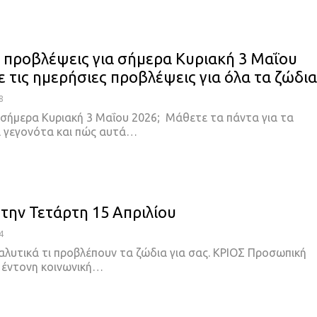
ι προβλέψεις για σήμερα Κυριακή 3 Μαΐου
ε τις ημερήσιες προβλέψεις για όλα τα ζώδια
8
ί σήμερα Κυριακή 3 Μαΐου 2026; Μάθετε τα πάντα για τα
 γεγονότα και πώς αυτά…
 την Τετάρτη 15 Απριλίου
4
αλυτικά τι προβλέπουν τα ζώδια για σας. ΚΡΙΟΣ Προσωπική
 έντονη κοινωνική…