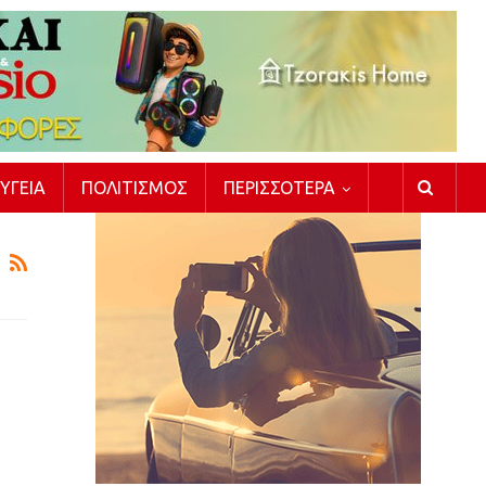
ΥΓΕΊΑ
ΠΟΛΙΤΙΣΜΌΣ
ΠΕΡΙΣΣΌΤΕΡΑ