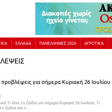
ΙΚΆ
ΕΛΛΆΔΑ
ΠΑΝΕΛΛΉΝΙΕΣ 2026
ΑΓΡΟΤΙΚΆ
ΛΕΨΕΙΣ
ι προβλέψεις για σήμερα Κυριακή 26 Ιουλίου
2
ικά Τι λένε τα ζώδια για σήμερα Κυριακή 26 Ιουλίου; Τι
το ζώδιο και ο…