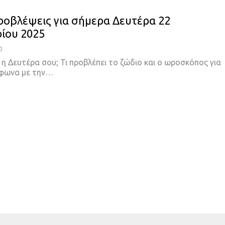
ροβλέψεις για σήμερα Δευτέρα 22
ίου 2025
0
 η Δευτέρα σου; Τι προβλέπει το ζώδιο και ο ωροσκόπος για
μφωνα με την…