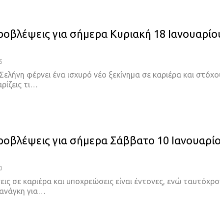
ροβλέψεις για σήμερα Κυριακή 18 Ιανουαρίο
5
Σελήνη φέρνει ένα ισχυρό νέο ξεκίνημα σε καριέρα και στόχο
ρίζεις τι…
ροβλέψεις για σήμερα Σάββατο 10 Ιανουαρί
0
σεις σε καριέρα και υποχρεώσεις είναι έντονες, ενώ ταυτόχρ
 ανάγκη για…