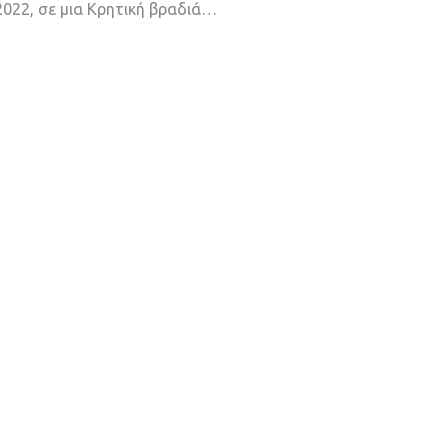
022, σε μια Κρητική βραδιά
…