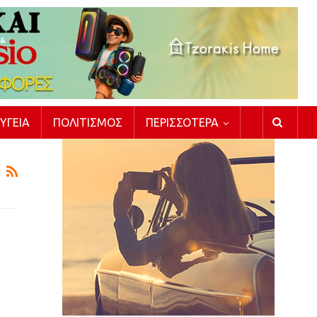
ΥΓΕΊΑ
ΠΟΛΙΤΙΣΜΌΣ
ΠΕΡΙΣΣΌΤΕΡΑ