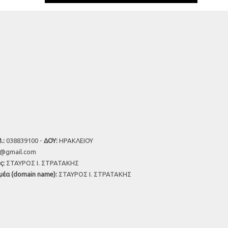
.:
038839100 -
ΔΟΥ:
ΗΡΑΚΛΕΙΟΥ
u@gmail.com
ς:
ΣΤΑΥΡΟΣ Ι. ΣΤΡΑΤΑΚΗΣ
μέα (domain name):
ΣΤΑΥΡΟΣ Ι. ΣΤΡΑΤΑΚΗΣ