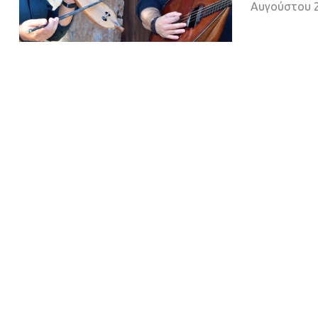
Αυγούστου 2