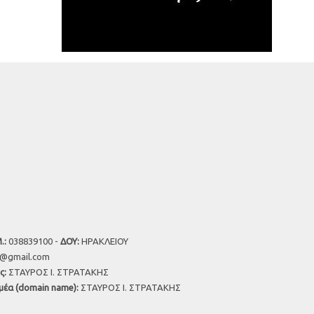
.:
038839100 -
ΔΟΥ:
ΗΡΑΚΛΕΙΟΥ
u@gmail.com
ς:
ΣΤΑΥΡΟΣ Ι. ΣΤΡΑΤΑΚΗΣ
μέα (domain name):
ΣΤΑΥΡΟΣ Ι. ΣΤΡΑΤΑΚΗΣ