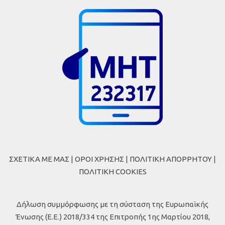
ΣΧΕΤΙΚΑ ΜΕ ΜΑΣ
|
ΟΡΟΙ ΧΡΗΣΗΣ
|
ΠΟΛΙΤΙΚΗ ΑΠΟΡΡΗΤΟΥ
|
ΠΟΛΙΤΙΚΗ COOKIES
Δήλωση συμμόρφωσης με τη σύσταση της Ευρωπαϊκής
Ένωσης (Ε.Ε.) 2018/334 της Επιτροπής 1ης Μαρτίου 2018,