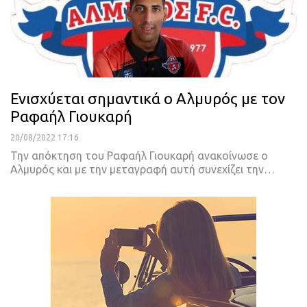
Ενισχύεται σημαντικά ο Αλμυρός με τον
Ραφαήλ Γιουκαρή
20/08/2022 17:16
Την απόκτηση του Ραφαήλ Γιουκαρή ανακοίνωσε ο
Αλμυρός και με την μεταγραφή αυτή συνεχίζει την
…