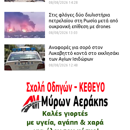
08/08/2026 14:28
Στις φλόγες δύο διυλιστήρια
πετρελαίου στη Ρωσία μετά από
ουκρανική επίθεση με drones
08/08/2026 13:03
Αναφορές για σορό στον
Λυκαβηττό κοντά στο εκκλησάκι
των Αγίων Ισιδώρων
08/08/2026 12:48