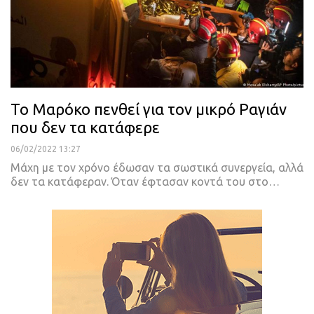
Το Μαρόκο πενθεί για τον μικρό Ραγιάν
που δεν τα κατάφερε
06/02/2022 13:27
Μάχη με τον χρόνο έδωσαν τα σωστικά συνεργεία, αλλά
δεν τα κατάφεραν. Όταν έφτασαν κοντά του στο
…