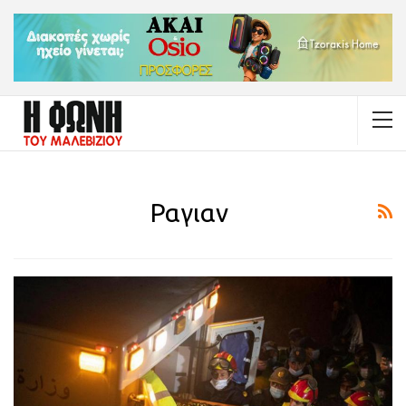
Ραγιαν