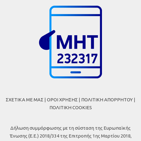
ΣΧΕΤΙΚΑ ΜΕ ΜΑΣ
|
ΟΡΟΙ ΧΡΗΣΗΣ
|
ΠΟΛΙΤΙΚΗ ΑΠΟΡΡΗΤΟΥ
|
ΠΟΛΙΤΙΚΗ COOKIES
Δήλωση συμμόρφωσης με τη σύσταση της Ευρωπαϊκής
Ένωσης (Ε.Ε.) 2018/334 της Επιτροπής 1ης Μαρτίου 2018,