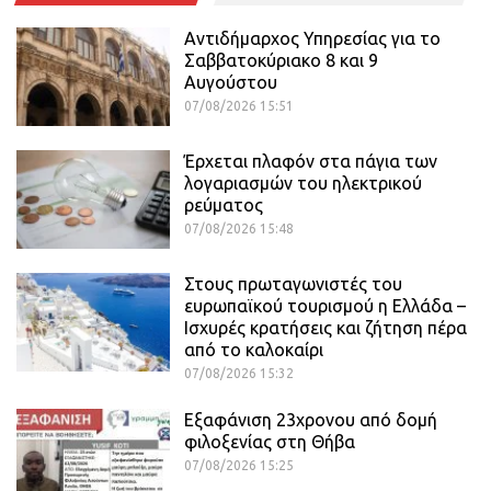
Αντιδήμαρχος Υπηρεσίας για το
Σαββατοκύριακο 8 και 9
Αυγούστου
07/08/2026 15:51
Έρχεται πλαφόν στα πάγια των
λογαριασμών του ηλεκτρικού
ρεύματος
07/08/2026 15:48
Στους πρωταγωνιστές του
ευρωπαϊκού τουρισμού η Ελλάδα –
Ισχυρές κρατήσεις και ζήτηση πέρα
από το καλοκαίρι
07/08/2026 15:32
Εξαφάνιση 23χρονου από δομή
φιλοξενίας στη Θήβα
07/08/2026 15:25