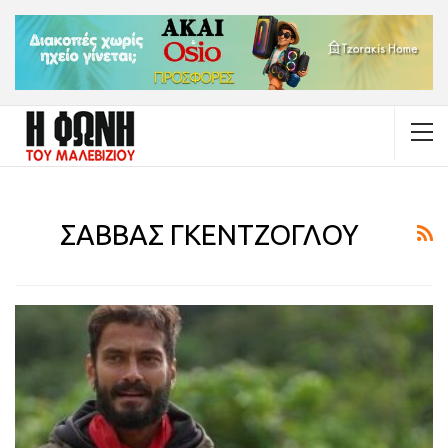
ΣΑΒΒΑΣ ΓΚΕΝΤΖΟΓΛΟΥ