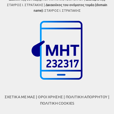
ΣΤΑΥΡΟΣ Ι. ΣΤΡΑΤΑΚΗΣ |
Δικαιούχος του ονόματος τομέα (domain
name):
ΣΤΑΥΡΟΣ Ι. ΣΤΡΑΤΑΚΗΣ
ΣΧΕΤΙΚΑ ΜΕ ΜΑΣ
|
ΟΡΟΙ ΧΡΗΣΗΣ
|
ΠΟΛΙΤΙΚΗ ΑΠΟΡΡΗΤΟΥ
|
ΠΟΛΙΤΙΚΗ COOKIES