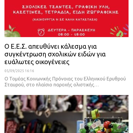
Ο Ε.E.Σ. απευθύνει κάλεσμα για
συγκέντρωση σχολικών ειδών για
ευάλωτες οικογένειες
05/09/2025 16:16
Ο Τομέας Κοινωνικής Πρόνοιας του Ελληνικού Ερυθρού
Σταυρού, στο πλαίσιο παροχής ολιστικής…