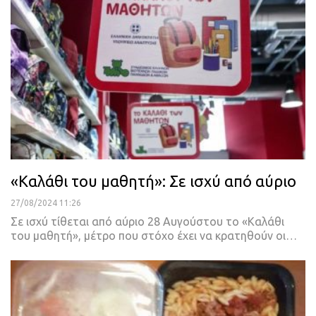
«Καλάθι του μαθητή»: Σε ισχύ από αύριο
27/08/2024 11:26
Σε ισχύ τίθεται από αύριο 28 Αυγούστου το «Καλάθι
του μαθητή», μέτρο που στόχο έχει να κρατηθούν οι…