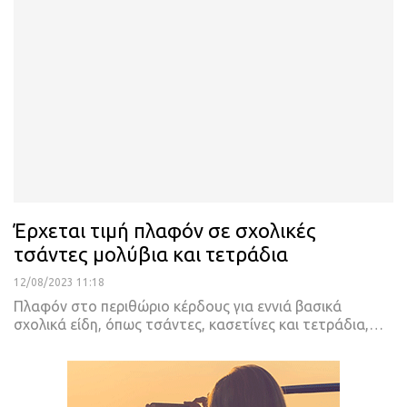
Έρχεται τιμή πλαφόν σε σχολικές
τσάντες μολύβια και τετράδια
12/08/2023 11:18
Πλαφόν στο περιθώριο κέρδους για εννιά βασικά
σχολικά είδη, όπως τσάντες, κασετίνες και τετράδια,
…