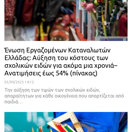
Ένωση Εργαζομένων Καταναλωτών
Ελλάδας: Αύξηση του κόστους των
σχολικών ειδών για ακόμα μια χρονιά–
Ανατιμήσεις έως 54% (πίνακας)
03/09/2025 14:12
Την αύξηση των τιμών των σχολικών ειδών,
απαραίτητων για κάθε οικογένεια που απαρτίζεται από
παιδιά…