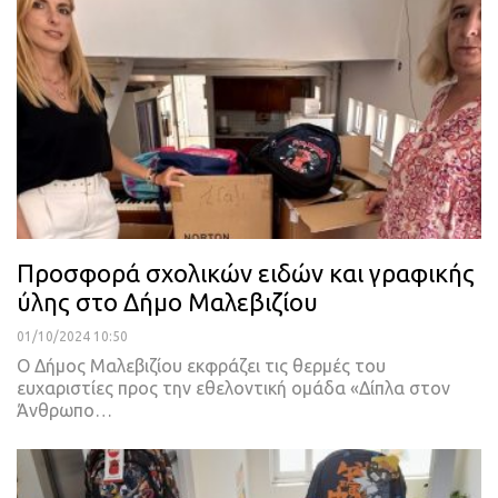
Προσφορά σχολικών ειδών και γραφικής
ύλης στο Δήμο Μαλεβιζίου
01/10/2024 10:50
Ο Δήμος Μαλεβιζίου εκφράζει τις θερμές του
ευχαριστίες προς την εθελοντική ομάδα «Δίπλα στον
Άνθρωπο…