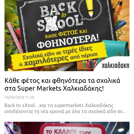
Κάθε φέτος και φθηνότερα τα σχολικά
στα Super Markets Χαλκιαδάκης!
10/09/2024 11:50
Back to sXool…και τα supermarkets Χαλκιαδάκης
υποδέχονται τη νέα χρονιά με όλα τα σχολικά είδη σε…