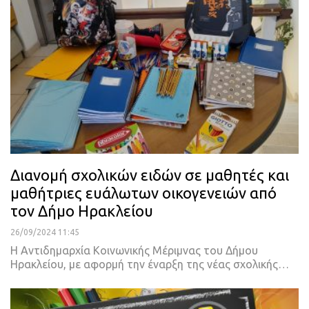
Διανομή σχολικών ειδών σε μαθητές και
μαθήτριες ευάλωτων οικογενειών από
τον Δήμο Ηρακλείου
26/09/2024 11:45
Η Αντιδημαρχία Κοινωνικής Μέριμνας του Δήμου
Ηρακλείου, με αφορμή την έναρξη της νέας σχολικής…