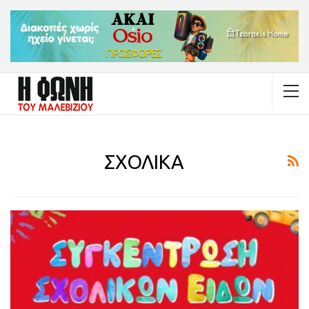
ΣΧΟΛΙΚΑ