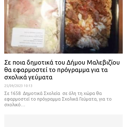
Σε ποια δημοτικά του Δήμου Μαλεβιζίου
θα εφαρμοστεί το πρόγραμμα για τα
σχολικά γεύματα
25/09/2023 10:13
Σε 1658 Δημοτικά Σχολεία σε όλη τη χώρα θα
εφαρμοστεί το πρόγραμμα Σχολικά Γεύματα, για το
σχολικό…