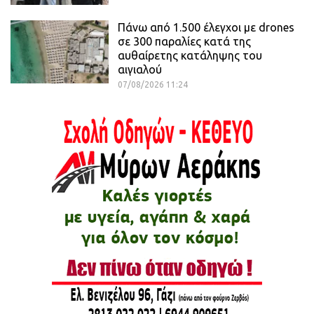
Πάνω από 1.500 έλεγχοι με drones
σε 300 παραλίες κατά της
αυθαίρετης κατάληψης του
αιγιαλού
07/08/2026 11:24