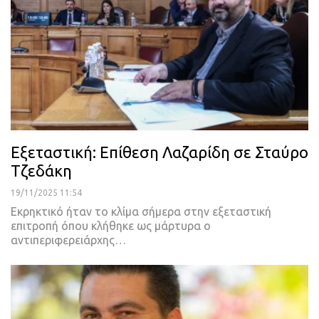
Εξεταστική: Επίθεση Λαζαρίδη σε Σταύρο
Τζεδάκη
19/11/2025 11:54
Εκρηκτικό ήταν το κλίμα σήμερα στην εξεταστική
επιτροπή όπου κλήθηκε ως μάρτυρα ο
αντιπεριφερειάρχης…