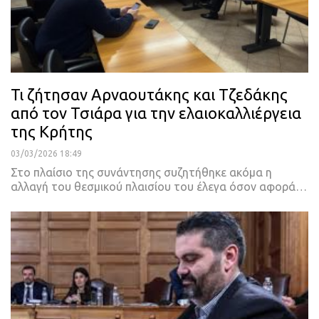
Τι ζήτησαν Αρναουτάκης και Τζεδάκης
από τον Τσιάρα για την ελαιοκαλλιέργεια
της Κρήτης
03/03/2026 18:49
Στο πλαίσιο της συνάντησης συζητήθηκε ακόμα η
αλλαγή του θεσμικού πλαισίου του έλεγα όσον αφορά…