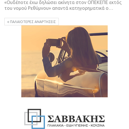
«Ουδέποτε έχω δηλώσει ακίνητα στον ΟΠΕΚΕΠΕ εκτός
του νομού Ρεθύμνου» απαντά κατηγορηματικά ο…
ΠΑΛΑΙΌΤΕΡΕΣ ΑΝΑΡΤΉΣΕΙΣ