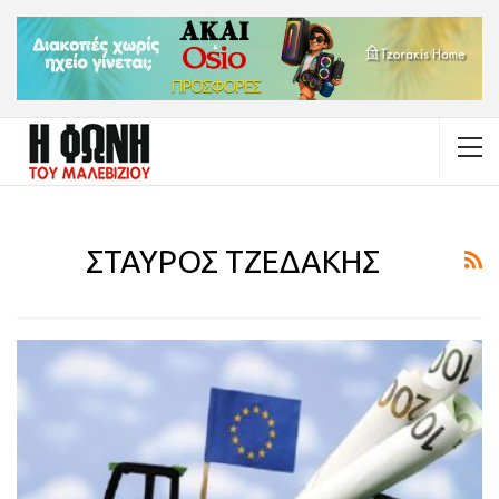
ΣΤΑΥΡΟΣ ΤΖΕΔΑΚΗΣ