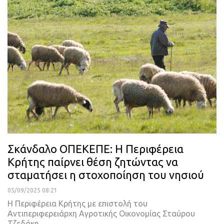
Σκάνδαλο ΟΠΕΚΕΠΕ: Η Περιφέρεια
Κρήτης παίρνει θέση ζητώντας να
σταματήσει η στοχοποίηση του νησιού
05/09/2025 08:21
Η Περιφέρεια Κρήτης με επιστολή του
Αντιπεριφερειάρχη Αγροτικής Οικονομίας Σταύρου
Τζεδάκη…