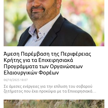
Άμεση Παρέμβαση της Περιφέρειας
Κρήτης για τα Επιχειρησιακά
Προγράμματα των Οργανώσεων
Ελαιουργικών Φορέων
06/10/2025 18:07
Σε άμεσες ενέργειες για την επίλυση του σοβαρού
ζητήματος που έχει προκύψει με τα Επιχειρησιακά…