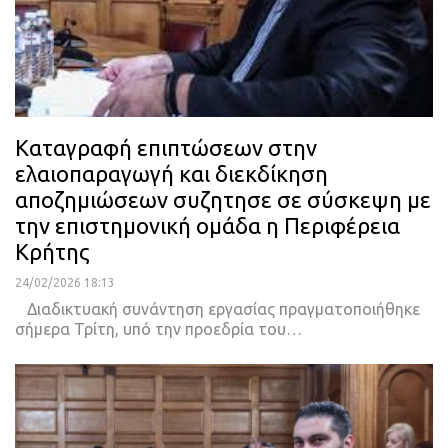
Καταγραφή επιπτώσεων στην
ελαιοπαραγωγή και διεκδίκηση
αποζημιώσεων συζητησε σε σύσκεψη με
την επιστημονική ομάδα η Περιφέρεια
Κρήτης
24/02/2026 18:13
Διαδικτυακή συνάντηση εργασίας πραγματοποιήθηκε
σήμερα Τρίτη, υπό την προεδρία του…