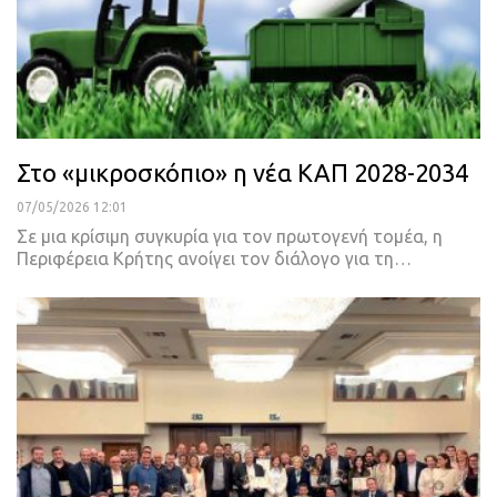
Στο «μικροσκόπιο» η νέα ΚΑΠ 2028-2034
07/05/2026 12:01
Σε μια κρίσιμη συγκυρία για τον πρωτογενή τομέα, η
Περιφέρεια Κρήτης ανοίγει τον διάλογο για τη…