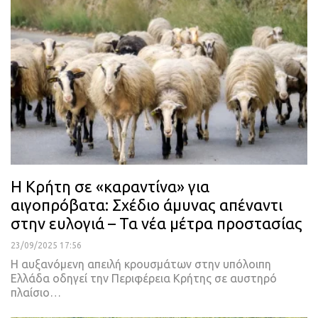
Η Κρήτη σε «καραντίνα» για
αιγοπρόβατα: Σχέδιο άμυνας απέναντι
στην ευλογιά – Τα νέα μέτρα προστασίας
23/09/2025 17:56
Η αυξανόμενη απειλή κρουσμάτων στην υπόλοιπη
Ελλάδα οδηγεί την Περιφέρεια Κρήτης σε αυστηρό
πλαίσιο…