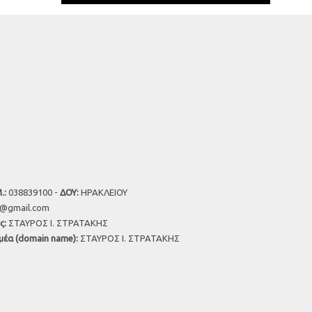
.:
038839100 -
ΔΟΥ:
ΗΡΑΚΛΕΙΟΥ
u@gmail.com
ς:
ΣΤΑΥΡΟΣ Ι. ΣΤΡΑΤΑΚΗΣ
μέα (domain name):
ΣΤΑΥΡΟΣ Ι. ΣΤΡΑΤΑΚΗΣ