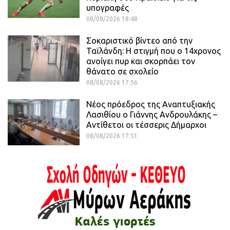
υπογραφές
08/08/2026 18:48
Σοκαριστικό βίντεο από την
Ταϊλάνδη: Η στιγμή που ο 14χρονος
ανοίγει πυρ και σκορπάει τον
θάνατο σε σχολείο
08/08/2026 17:56
Νέος πρόεδρος της Αναπτυξιακής
Λασιθίου ο Γιάννης Ανδρουλάκης –
Αντίθετοι οι τέσσερις Δήμαρχοι
08/08/2026 17:51