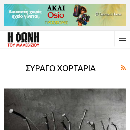
ΣΥΡΑΓΩ ΧΟΡΤΑΡΙΑ