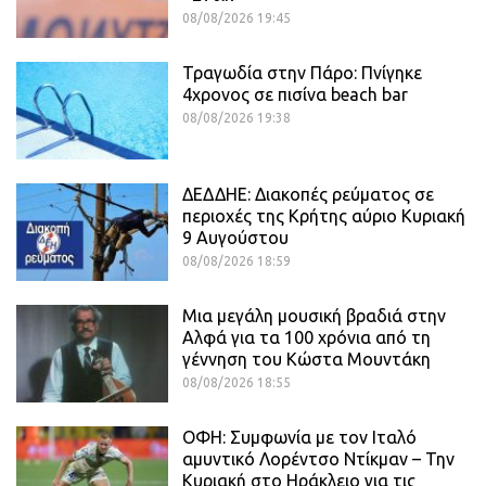
08/08/2026 19:45
Τραγωδία στην Πάρο: Πνίγηκε
4χρονος σε πισίνα beach bar
08/08/2026 19:38
ΔΕΔΔΗΕ: Διακοπές ρεύματος σε
περιοχές της Κρήτης αύριο Κυριακή
9 Αυγούστου
08/08/2026 18:59
Μια μεγάλη μουσική βραδιά στην
Αλφά για τα 100 χρόνια από τη
γέννηση του Κώστα Μουντάκη
08/08/2026 18:55
ΟΦΗ: Συμφωνία με τον Ιταλό
αμυντικό Λορέντσο Ντίκμαν – Την
Κυριακή στο Ηράκλειο για τις