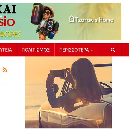
ΥΓΕΊΑ
ΠΟΛΙΤΙΣΜΌΣ
ΠΕΡΙΣΣΌΤΕΡΑ