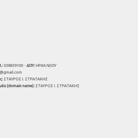
.:
038839100 -
ΔΟΥ:
ΗΡΑΚΛΕΙΟΥ
u@gmail.com
ς:
ΣΤΑΥΡΟΣ Ι. ΣΤΡΑΤΑΚΗΣ
μέα (domain name):
ΣΤΑΥΡΟΣ Ι. ΣΤΡΑΤΑΚΗΣ