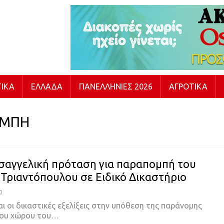
ΙΚΆ
ΕΛΛΆΔΑ
ΠΑΝΕΛΛΉΝΙΕΣ 2026
ΑΓΡΟΤΙΚΆ
ΕΜΠΗ
ισαγγελική πρόταση για παραπομπή του
Τριαντόπουλου σε Ειδικό Δικαστήριο
0
αι οι δικαστικές εξελίξεις στην υπόθεση της παράνομης
του χώρου του…