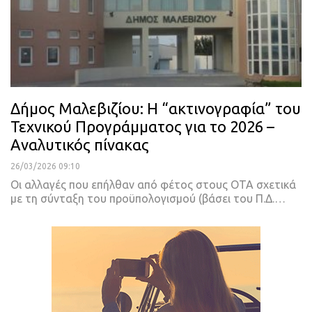
Δήμος Μαλεβιζίου: Η “ακτινογραφία” του
Τεχνικού Προγράμματος για το 2026 –
Αναλυτικός πίνακας
26/03/2026 09:10
Οι αλλαγές που επήλθαν από φέτος στους ΟΤΑ σχετικά
με τη σύνταξη του προϋπολογισμού (βάσει του Π.Δ.…