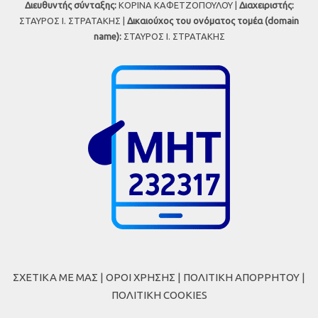
Διευθυντής σύνταξης:
ΚΟΡΙΝΑ ΚΑΦΕΤΖΟΠΟΥΛΟΥ |
Διαχειριστής:
ΣΤΑΥΡΟΣ Ι. ΣΤΡΑΤΑΚΗΣ |
Δικαιούχος του ονόματος τομέα (domain
name):
ΣΤΑΥΡΟΣ Ι. ΣΤΡΑΤΑΚΗΣ
ΣΧΕΤΙΚΑ ΜΕ ΜΑΣ
|
ΟΡΟΙ ΧΡΗΣΗΣ
|
ΠΟΛΙΤΙΚΗ ΑΠΟΡΡΗΤΟΥ
|
ΠΟΛΙΤΙΚΗ COOKIES