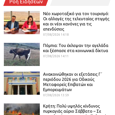
Ροή Ειδήσεων
Νέο χωροταξικό για τον τουρισμό:
Οι αλλαγές της τελευταίας στιγμής
και οι νέοι κανόνες για τις
επενδύσεις
07/08/2026 14:18
Πόμπια: Του έκλεψαν την αγελάδα
και ξέσπασε στα κοινωνικά δίκτυα
07/08/2026 14:11
Ανακοινώθηκαν οι εξετάσεις Γ΄
περιόδου 2026 για Οδικούς
Μεταφορείς Επιβατών και
Εμπορευμάτων
07/08/2026 13:59
Κρήτη: Πολύ υψηλός κίνδυνος
πυρκαγιάς αύριο Σάββατο – Σε