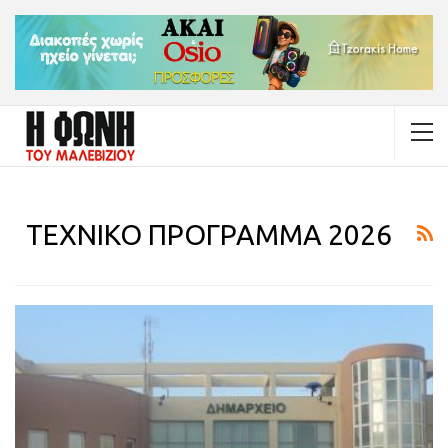
ΤΕΧΝΙΚΟ ΠΡΟΓΡΑΜΜΑ 2026