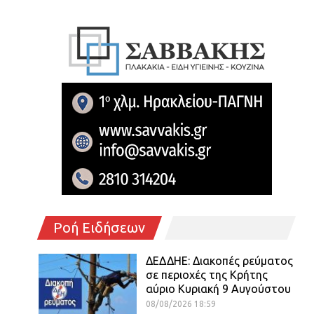
Ροή Ειδήσεων
ΔΕΔΔΗΕ: Διακοπές ρεύματος
σε περιοχές της Κρήτης
αύριο Κυριακή 9 Αυγούστου
08/08/2026 18:59