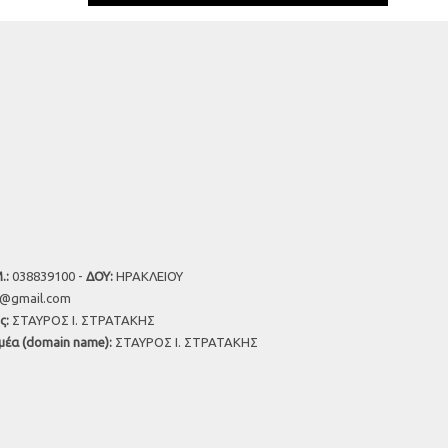
.:
038839100 -
ΔΟΥ:
ΗΡΑΚΛΕΙΟΥ
u@gmail.com
ς:
ΣΤΑΥΡΟΣ Ι. ΣΤΡΑΤΑΚΗΣ
μέα (domain name):
ΣΤΑΥΡΟΣ Ι. ΣΤΡΑΤΑΚΗΣ