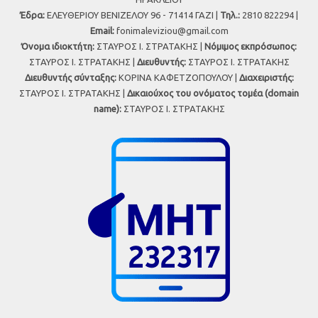
Έδρα:
ΕΛΕΥΘΕΡΙΟΥ ΒΕΝΙΖΕΛΟΥ 96 - 71414 ΓΑΖΙ |
Τηλ.:
2810 822294 |
Εmail:
fonimaleviziou@gmail.com
Όνομα ιδιοκτήτη:
ΣΤΑΥΡΟΣ Ι. ΣΤΡΑΤΑΚΗΣ |
Νόμιμος εκπρόσωπος:
ΣΤΑΥΡΟΣ Ι. ΣΤΡΑΤΑΚΗΣ |
Διευθυντής:
ΣΤΑΥΡΟΣ Ι. ΣΤΡΑΤΑΚΗΣ
Διευθυντής σύνταξης:
ΚΟΡΙΝΑ ΚΑΦΕΤΖΟΠΟΥΛΟΥ |
Διαχειριστής:
ΣΤΑΥΡΟΣ Ι. ΣΤΡΑΤΑΚΗΣ |
Δικαιούχος του ονόματος τομέα (domain
name):
ΣΤΑΥΡΟΣ Ι. ΣΤΡΑΤΑΚΗΣ