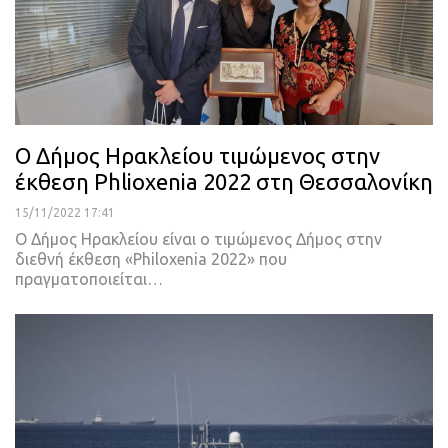
Ο Δήμος Ηρακλείου τιμώμενος στην
έκθεση Phlioxenia 2022 στη Θεσσαλονίκη
15/11/2022 17:41
Ο Δήμος Ηρακλείου είναι ο τιμώμενος Δήμος στην
διεθνή έκθεση «Philoxenia 2022» που
πραγματοποιείται
…