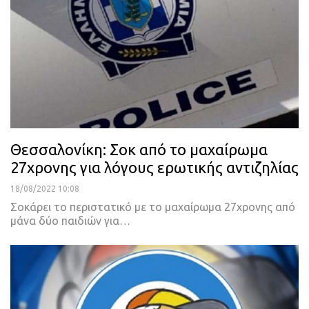
Θεσσαλονίκη: Σοκ από το μαχαίρωμα
27χρονης για λόγους ερωτικής αντιζηλίας
18/08/2022 10:08
Σοκάρει το περιστατικό με το μαχαίρωμα 27χρονης από
μάνα δύο παιδιών για
…