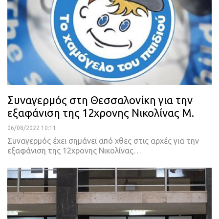
Συναγερμός στη Θεσσαλονίκη για την
εξαφάνιση της 12χρονης Νικολίνας Μ.
06/08/2022 10:11
Συναγερμός έχει σημάνει από χθες στις αρχές για την
εξαφάνιση της 12χρονης Νικολίνας
…