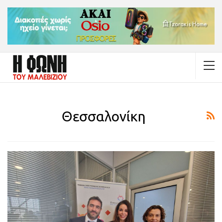
Θεσσαλονίκη