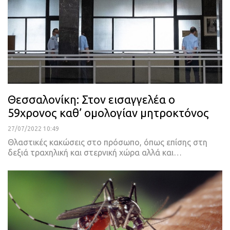
Θεσσαλονίκη: Στον εισαγγελέα ο
59χρονος καθ’ ομολογίαν μητροκτόνος
27/07/2022 10:49
Θλαστικές κακώσεις στο πρόσωπο, όπως επίσης στη
δεξιά τραχηλική και στερνική χώρα αλλά και
…