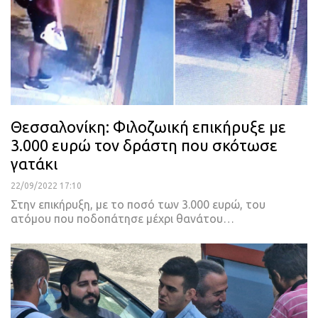
Θεσσαλονίκη: Φιλοζωική επικήρυξε με
3.000 ευρώ τον δράστη που σκότωσε
γατάκι
22/09/2022 17:10
Στην επικήρυξη, με το ποσό των 3.000 ευρώ, του
ατόμου που ποδοπάτησε μέχρι θανάτου
…