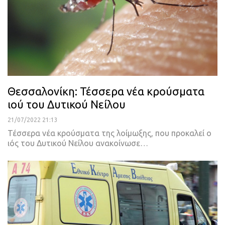
Θεσσαλονίκη: Τέσσερα νέα κρούσματα
ιού του Δυτικού Νείλου
21/07/2022 21:13
Τέσσερα νέα κρούσματα της λοίμωξης, που προκαλεί ο
ιός του Δυτικού Νείλου ανακοίνωσε
…