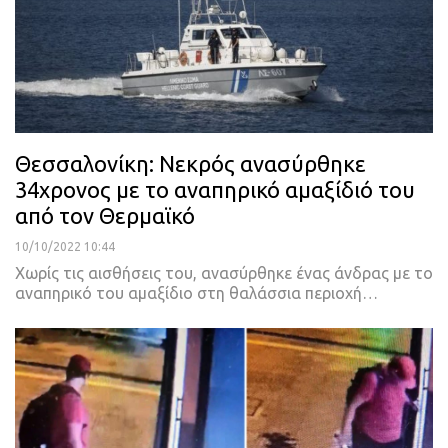
Θεσσαλονίκη: Νεκρός ανασύρθηκε
34χρονος με το αναπηρικό αμαξίδιό του
από τον Θερμαϊκό
10/10/2022 10:44
Χωρίς τις αισθήσεις του, ανασύρθηκε ένας άνδρας με το
αναπηρικό του αμαξίδιο στη θαλάσσια περιοχή
…