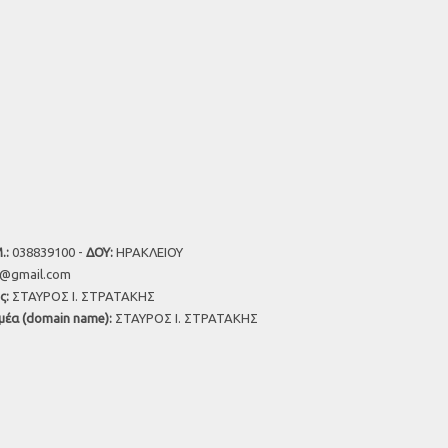
.:
038839100 -
ΔΟΥ:
ΗΡΑΚΛΕΙΟΥ
u@gmail.com
ς:
ΣΤΑΥΡΟΣ Ι. ΣΤΡΑΤΑΚΗΣ
μέα (domain name):
ΣΤΑΥΡΟΣ Ι. ΣΤΡΑΤΑΚΗΣ