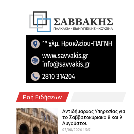
Ροή Ειδήσεων
Αντιδήμαρχος Υπηρεσίας για
το Σαββατοκύριακο 8 και 9
Αυγούστου
07/08/2026 15:51