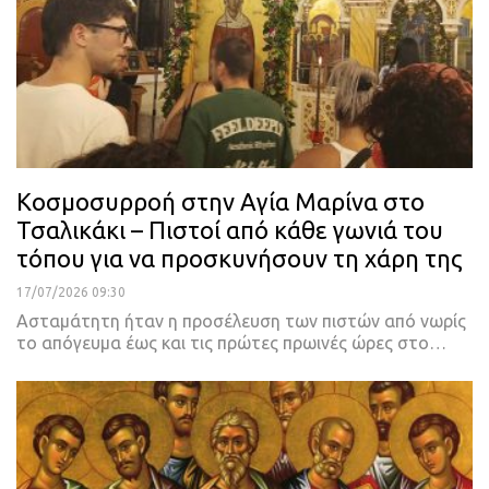
Κοσμοσυρροή στην Αγία Μαρίνα στο
Τσαλικάκι – Πιστοί από κάθε γωνιά του
τόπου για να προσκυνήσουν τη χάρη της
17/07/2026 09:30
Ασταμάτητη ήταν η προσέλευση των πιστών από νωρίς
το απόγευμα έως και τις πρώτες πρωινές ώρες στο…