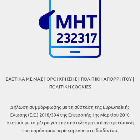
ΣΧΕΤΙΚΑ ΜΕ ΜΑΣ
|
ΟΡΟΙ ΧΡΗΣΗΣ
|
ΠΟΛΙΤΙΚΗ ΑΠΟΡΡΗΤΟΥ
|
ΠΟΛΙΤΙΚΗ COOKIES
Δήλωση συμμόρφωσης με τη σύσταση της Ευρωπαϊκής
Ένωσης (Ε.Ε.) 2018/334 της Επιτροπής 1ης Μαρτίου 2018,
σχετικά με τα μέτρα για την αποτελεσματική αντιμετώπιση
του παράνομου περιεχομένου στο διαδίκτυο.