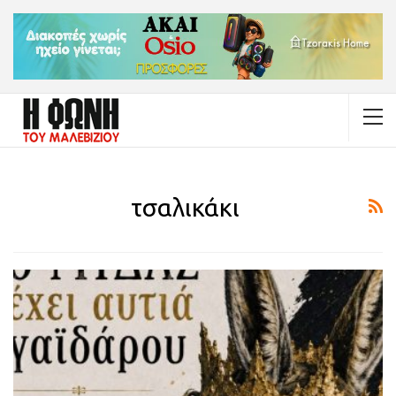
τσαλικάκι