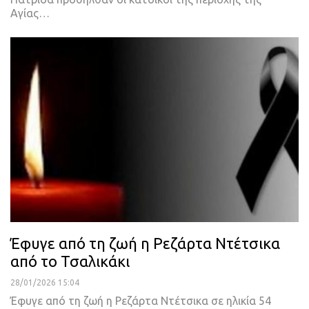
Αγίας…
Έφυγε από τη ζωή η Ρεζάρτα Ντέτσικα
από το Τσαλικάκι
28/01/2026 15:04
Έφυγε από τη ζωή η Ρεζάρτα Ντέτσικα σε ηλικία 54