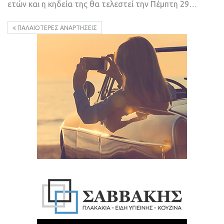
ετών και η κηδεία της θα τελεστεί την Πέμπτη 29…
ΠΑΛΑΙΌΤΕΡΕΣ ΑΝΑΡΤΉΣΕΙΣ