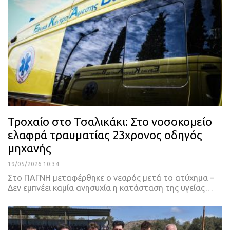
Τροχαίο στο Τσαλικάκι: Στο νοσοκομείο
ελαφρά τραυματίας 23χρονος οδηγός
μηχανής
19/05/2026 10:34
Στο ΠΑΓΝΗ μεταφέρθηκε ο νεαρός μετά το ατύχημα –
Δεν εμπνέει καμία ανησυχία η κατάσταση της υγείας…