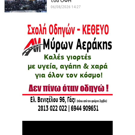
του ΟΦΗ
06/08/2026 14:27