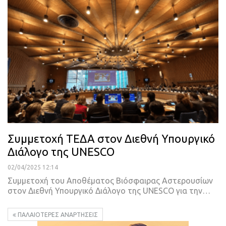
Συμμετοχή ΤΕΔΑ στον Διεθνή Υπουργικό
Διάλογο της UNESCO
02/04/2025 12:14
Συμμετοχή του Αποθέματος Βιόσφαιρας Αστερουσίων
στον Διεθνή Υπουργικό Διάλογο της UNESCO για την…
ΠΑΛΑΙΌΤΕΡΕΣ ΑΝΑΡΤΉΣΕΙΣ