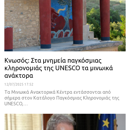
Κνωσός: Στα μνημεία παγκόσμιας
κληρονομιάς της UNESCO τα μινωικά
ανάκτορα
12/07/2025 17:52
Τα Μινωικά Ανακτορικά Κέντρα εντάσσονται από
σήμερα στον Κατάλογο Παγκόσμιας Κληρονομιάς της
UNESCO,…