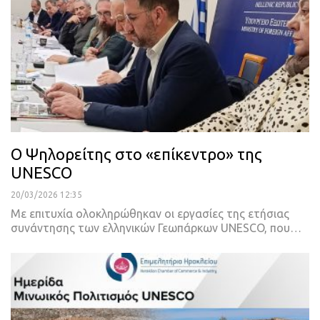
Ο Ψηλορείτης στο «επίκεντρο» της
UNESCO
20/03/2026 12:35
Με επιτυχία ολοκληρώθηκαν οι εργασίες της ετήσιας
συνάντησης των ελληνικών Γεωπάρκων UNESCO, που…