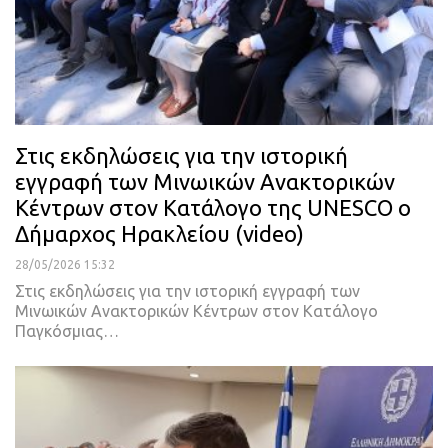
Στις εκδηλώσεις για την ιστορική
εγγραφή των Μινωικών Ανακτορικών
Κέντρων στον Κατάλογο της UNESCO ο
Δήμαρχος Ηρακλείου (video)
28/05/2026 15:32
Στις εκδηλώσεις για την ιστορική εγγραφή των
Μινωικών Ανακτορικών Κέντρων στον Κατάλογο
Παγκόσμιας…