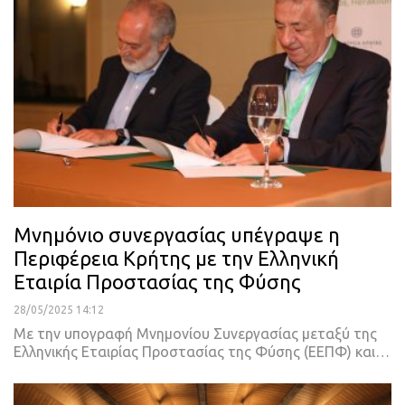
Μνημόνιο συνεργασίας υπέγραψε η
Περιφέρεια Κρήτης με την Ελληνική
Εταιρία Προστασίας της Φύσης
28/05/2025 14:12
Με την υπογραφή Μνημονίου Συνεργασίας μεταξύ της
Ελληνικής Εταιρίας Προστασίας της Φύσης (ΕΕΠΦ) και…