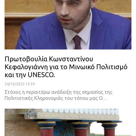
Πρωτοβουλία Κωνσταντίνου
Κεφαλογιάννη για το Μινωικό Πολιτισμό
και την UNESCO.
24/10/2025 13:39
Στόχος η περαιτέρω ανάδειξη της σημασίας της
Πολιτιστικής Κληρονομιάς του τόπου μας Ο…