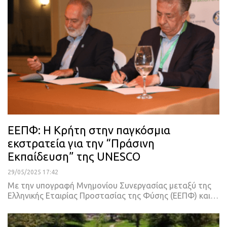
ΕΕΠΦ: Η Κρήτη στην παγκόσμια
εκστρατεία για την “Πράσινη
Εκπαίδευση” της UNESCO
29/05/2025 17:42
Με την υπογραφή Μνημονίου Συνεργασίας μεταξύ της
Ελληνικής Εταιρίας Προστασίας της Φύσης (ΕΕΠΦ) και…