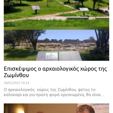
Επισκέψιμος ο αρχαιολογικός χώρος της
Ζωμίνθου
28/05/2025 18:24
Ο αρχαιολογικός χώρος της Ζωμίνθου, φέτος το
καλοκαίρι και για πρώτη φορά οργανωμένα, θα είναι…