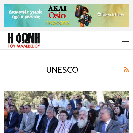
UNESCO