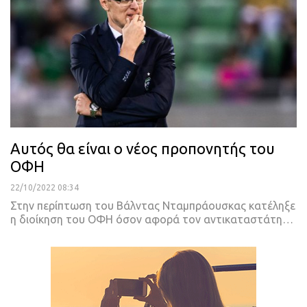
Αυτός θα είναι ο νέος προπονητής του
ΟΦΗ
22/10/2022 08:34
Στην περίπτωση του Βάλντας Νταμπράουσκας κατέληξε
η διοίκηση του ΟΦΗ όσον αφορά τον αντικαταστάτη
…