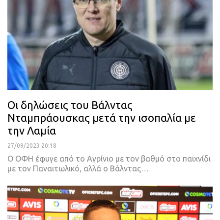
Οι δηλώσεις του Βάλντας
Νταμπράουσκας μετά την ισοπαλία με
την Λαμία
27/09/2023 20:18
Ο ΟΦΗ έφυγε από το Αγρίνιο με τον βαθμό στο παιχνίδι
με τον Παναιτωλικό, αλλά ο Βάλντας…