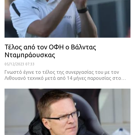
Τέλος από τον ΟΦΗ ο Βάλντας
Νταμπράουσκας
05/12/2023 07:33
Γνωστό έγινε το τέλος της συνεργασίας του με τον
Λιθουανό τεχνικό μετά από 14 μήνες παρουσίας στο…