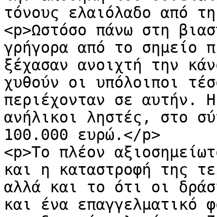
τόνους ελαιόλαδο από τη
<p>Ωστόσο πάνω στη βιασ
γρήγορα από το σημείο π
ξέχασαν ανοιχτή την κάν
χυθούν οι υπόλοιποι τέσ
περιέχονταν σε αυτήν. Η
ανήλικοι ληστές, στο σύ
100.000 ευρώ.</p>

<p>Το πλέον αξιοσημείωτ
και η καταστροφή της τε
αλλά και το ότι οι δράσ
και ένα επαγγελματικό φ