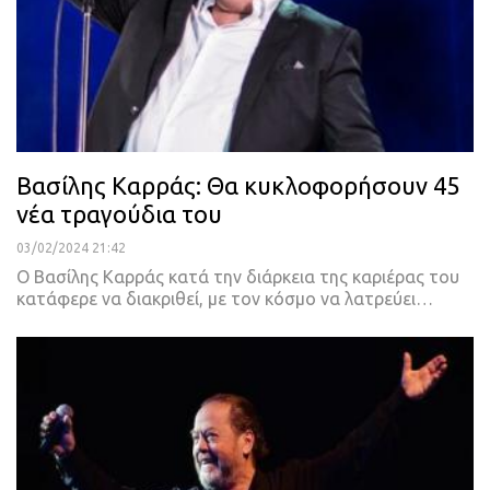
Βασίλης Καρράς: Θα κυκλοφορήσουν 45
νέα τραγούδια του
03/02/2024 21:42
Ο Βασίλης Καρράς κατά την διάρκεια της καριέρας του
κατάφερε να διακριθεί, με τον κόσμο να λατρεύει…