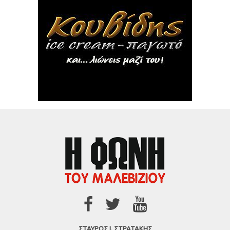
ΣΤΑΥΡΟΣ Ι. ΣΤΡΑΤΑΚΗΣ