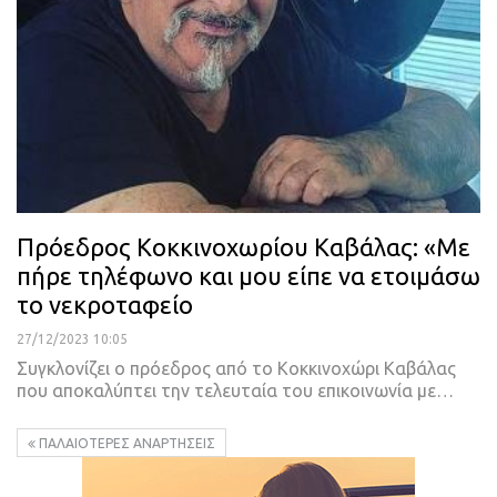
Πρόεδρος Κοκκινοχωρίου Καβάλας: «Με
πήρε τηλέφωνο και μου είπε να ετοιμάσω
το νεκροταφείο
27/12/2023 10:05
Συγκλονίζει ο πρόεδρος από το Κοκκινοχώρι Καβάλας
που αποκαλύπτει την τελευταία του επικοινωνία με…
ΠΑΛΑΙΌΤΕΡΕΣ ΑΝΑΡΤΉΣΕΙΣ