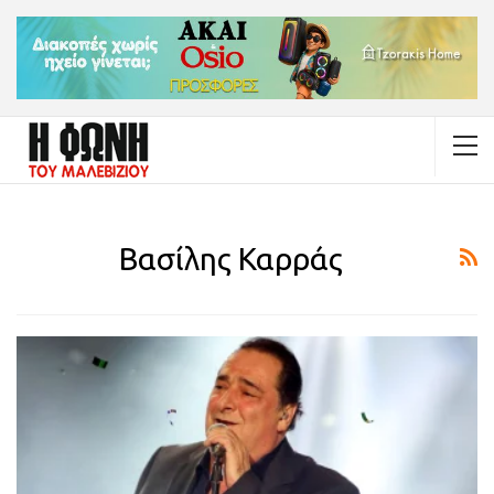
Βασίλης Καρράς