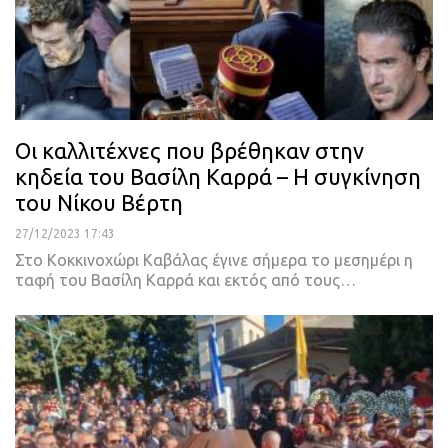
Οι καλλιτέχνες που βρέθηκαν στην
κηδεία του Βασίλη Καρρά – Η συγκίνηση
του Νίκου Βέρτη
27/12/2023 17:43
Στο Κοκκινοχώρι Καβάλας έγινε σήμερα το μεσημέρι η
ταφή του Βασίλη Καρρά και εκτός από τους…