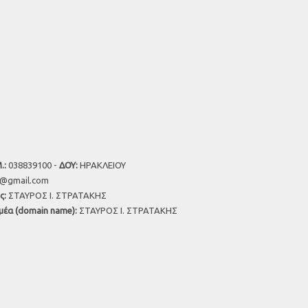
.:
038839100 -
ΔΟΥ:
ΗΡΑΚΛΕΙΟΥ
u@gmail.com
ς:
ΣΤΑΥΡΟΣ Ι. ΣΤΡΑΤΑΚΗΣ
μέα (domain name):
ΣΤΑΥΡΟΣ Ι. ΣΤΡΑΤΑΚΗΣ