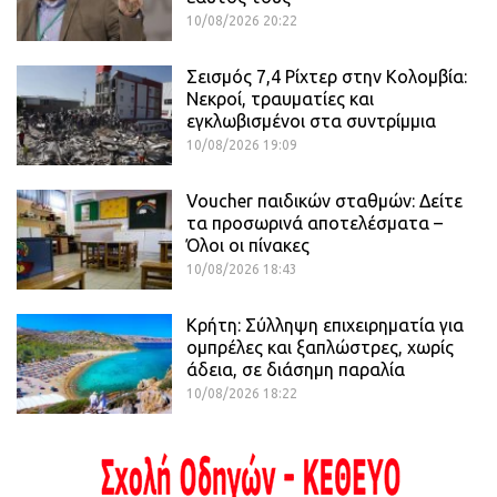
10/08/2026 20:22
Σεισμός 7,4 Ρίχτερ στην Κολομβία:
Νεκροί, τραυματίες και
εγκλωβισμένοι στα συντρίμμια
10/08/2026 19:09
Voucher παιδικών σταθμών: Δείτε
τα προσωρινά αποτελέσματα –
Όλοι οι πίνακες
10/08/2026 18:43
Κρήτη: Σύλληψη επιχειρηματία για
ομπρέλες και ξαπλώστρες, χωρίς
άδεια, σε διάσημη παραλία
10/08/2026 18:22