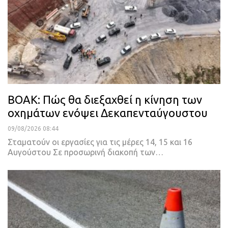
ΒΟΑΚ: Πώς θα διεξαχθεί η κίνηση των
οχημάτων ενόψει Δεκαπενταύγουστου
09/08/2026 08:44
Σταματούν οι εργασίες για τις μέρες 14, 15 και 16
Αυγούστου Σε προσωρινή διακοπή των…