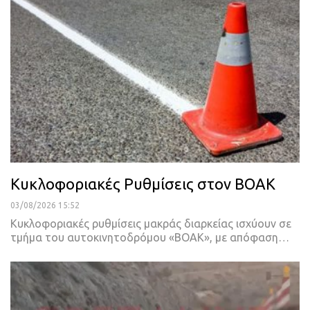
Κυκλοφοριακές Ρυθμίσεις στον ΒΟΑΚ
03/08/2026 15:52
Κυκλοφοριακές ρυθμίσεις μακράς διαρκείας ισχύουν σε
τμήμα του αυτοκινητοδρόμου «BOAK», με απόφαση…