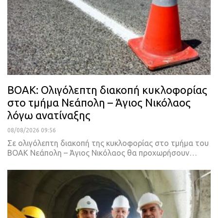
ΒΟΑΚ: Ολιγόλεπτη διακοπή κυκλοφορίας
στο τμήμα Νεάπολη – Άγιος Νικόλαος
λόγω ανατίναξης
08/08/2026 09:56
Σε ολιγόλεπτη διακοπή της κυκλοφορίας στο τμήμα του
ΒΟΑΚ Νεάπολη – Άγιος Νικόλαος θα προχωρήσουν…