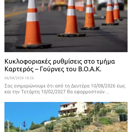
Κυκλοφοριακές ρυθμίσεις στο τμήμα
Καρτερός – Γούρνες του Β.Ο.Α.Κ.
06/08/2026 18:26
Σας ενημερώνουμε ότι από τη Δευτέρα 10/08/2026 έως
και την Τετάρτη 10/02/2027 θα εφαρμοστούν…