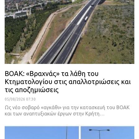
ΒΟΑΚ: «Bραχνάς» τα λάθη του
Κτηματολογίου στις απαλλοτριώσεις και
τις αποζημιώσεις
05/08/2026 07:30
Ως νέο σοβαρό «αγκάθι» για την κατασκευή του ΒΟΑΚ
και των αναπτυξιακών έργων στην Κρήτη…