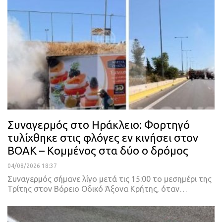
Συναγερμός στο Ηράκλειο: Φορτηγό
τυλίχθηκε στις φλόγες εν κινήσει στον
ΒΟΑΚ – Κομμένος στα δύο ο δρόμος
04/08/2026 18:37
Συναγερμός σήμανε λίγο μετά τις 15:00 το μεσημέρι της
Τρίτης στον Βόρειο Οδικό Άξονα Κρήτης, όταν…