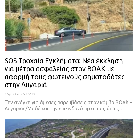
SOS Τροχαία Εγκλήματα: Νέα έκκληση
για μέτρα ασφαλείας στον ΒΟΑΚ με
αφορμή τους φωτεινούς σηματοδότες
στην Λυγαριά
05/08/2026 15:29
Την ανάγκη για άμεσες παρεμβάσεις στον κόμβο ΒΟΑΚ –
Λυγαριάς/Μαδέ και την επικινδυνότητα που, όπως…