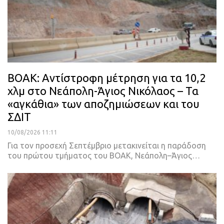
ΒΟΑΚ: Αντίστροφη μέτρηση για τα 10,2
χλμ στο Νεάπολη-Άγιος Νικόλαος – Τα
«αγκάθια» των αποζημιώσεων και του
ΣΔΙΤ
10/08/2026 11:11
Για τον προσεχή Σεπτέμβριο μετακινείται η παράδοση
του πρώτου τμήματος του ΒΟΑΚ, Νεάπολη–Άγιος…