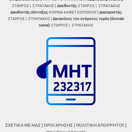
ΣΤΑΥΡΟΣ Ι. ΣΤΡΑΤΑΚΗΣ |
Διευθυντής:
ΣΤΑΥΡΟΣ Ι. ΣΤΡΑΤΑΚΗΣ
Διευθυντής σύνταξης:
ΚΟΡΙΝΑ ΚΑΦΕΤΖΟΠΟΥΛΟΥ |
Διαχειριστής:
ΣΤΑΥΡΟΣ Ι. ΣΤΡΑΤΑΚΗΣ |
Δικαιούχος του ονόματος τομέα (domain
name):
ΣΤΑΥΡΟΣ Ι. ΣΤΡΑΤΑΚΗΣ
ΣΧΕΤΙΚΑ ΜΕ ΜΑΣ
|
ΟΡΟΙ ΧΡΗΣΗΣ
|
ΠΟΛΙΤΙΚΗ ΑΠΟΡΡΗΤΟΥ
|