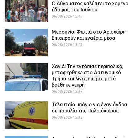
Ο Αύγουστος καλύπτει το χαμένο
έδαφος του Ιουλίου
06/08/2026 15:49
Μεσσηνία: Φωτιά στο Αριοχώρι –
Επιχειρούν και εναέρια μέσα
06/08/2026 15:43
Χανιά: Την εντόπισε περιπολικό,
μεταφέρθηκε στο Αστυνομικό
Τμήμα και λίγες ημέρες μετά
βρέθηκε νεκρή
06/08/2026 15:37
Τελευταίο μπάνιο για έναν άνδρα
σε παραλία της Παλαιόχωρας
06/08/2026 15:32