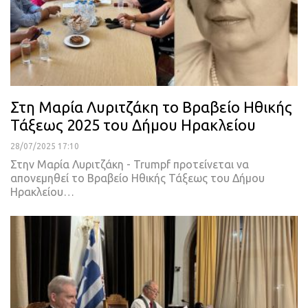
Στη Μαρία Λυριτζάκη το Βραβείο Ηθικής
Τάξεως 2025 του Δήμου Ηρακλείου
28/07/2025 17:10
Στην Μαρία Λυριτζάκη - Trumpf προτείνεται να
απονεμηθεί το Βραβείο Ηθικής Τάξεως του Δήμου
Ηρακλείου…