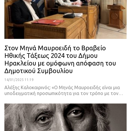
Στον Μηνά Μαυροειδή το Βραβείο
Ηθικής Τάξεως 2024 του Δήμου
Ηρακλείου με ομόφωνη απόφαση του
Δημοτικού Συμβουλίου
14/01/2025 11:19
Αλέξης Καλοκαιρινός: «Ο Μηνάς Μαυροειδής είναι μια
υποδειγματική προσωπικότητα για τον τρόπο με τον…