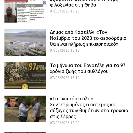
φιλοξενίας στη Θήβα
07/08/2026 15:25
Δήμας από Καστέλλι: «Τον
Νοέμβριο του 2028 το αεροδρόμιο
θα είναι πλήρως επιχειρησιακό»
07/08/2026 15:18
Το μήνυμα του Εργοτέλη για τα 97
χρόνια ζωής του συλλόγου
07/08/2026 15:10
«Τα έχω χάσει όλα»:
Συντετριμμένος ο πατέρας και
σύζυγος των θυμάτων στο τροχαίο
στις Σέρρες
07/08/2026 15:02