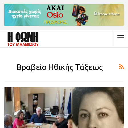
Βραβείο Ηθικής Τάξεως