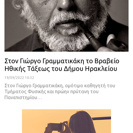
Στον Γιώργο Γραμματικάκη το Βραβείο
Ηθικής Τάξεως του Δήμου Ηρακλείου
19/09/2022 10:32
Στον Γιώργο Γραμματικάκη, ομότιμο καθηγητή του
Τμήματος Φυσικής και πρώην πρύτανη του
Πανεπιστημίου
…