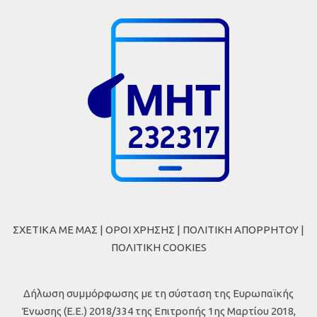
ΣΧΕΤΙΚΑ ΜΕ ΜΑΣ
|
ΟΡΟΙ ΧΡΗΣΗΣ
|
ΠΟΛΙΤΙΚΗ ΑΠΟΡΡΗΤΟΥ
|
ΠΟΛΙΤΙΚΗ COOKIES
Δήλωση συμμόρφωσης με τη σύσταση της Ευρωπαϊκής
Ένωσης (Ε.Ε.) 2018/334 της Επιτροπής 1ης Μαρτίου 2018,