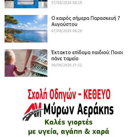
07/08/2026 08:29
Ο καιρός σήμερα Παρασκευή 7
Αυγούστου
07/08/2026 08:26
Έκτακτο επίδομα παιδιού: Ποιοι
πάνε ταμείο
06/08/2026 21:52