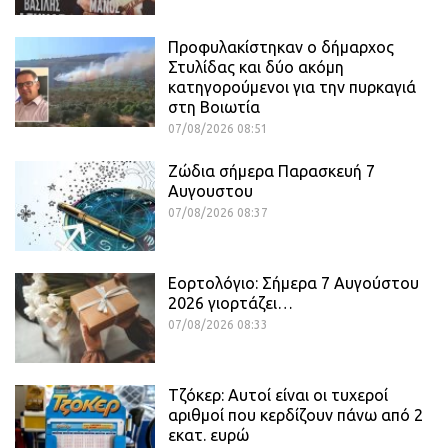
Προφυλακίστηκαν ο δήμαρχος
Στυλίδας και δύο ακόμη
κατηγορούμενοι για την πυρκαγιά
στη Βοιωτία
07/08/2026 08:51
Ζώδια σήμερα Παρασκευή 7
Αυγουστου
07/08/2026 08:37
Εορτολόγιο: Σήμερα 7 Αυγούστου
2026 γιορτάζει…
07/08/2026 08:33
Τζόκερ: Αυτοί είναι οι τυχεροί
αριθμοί που κερδίζουν πάνω από 2
εκατ. ευρώ