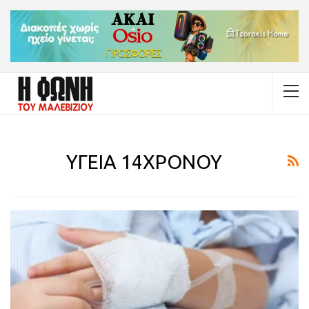
ΥΓΕΙΑ 14ΧΡΟΝΟΥ