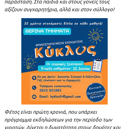
παράσταση. Στα παιδιά και στους γονείς τους
αξίζουν συγχαρητήρια, αλλά και στον σύλλογο!
Φέτος είναι πρώτη χρονιά, που υπάρχει
πρόγραμμα εκδηλώσεων για την περίοδο των
γιορτών. Δίνεται η δυνατότητα στους δημότες και