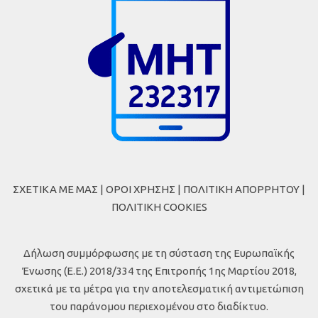
ΣΧΕΤΙΚΑ ΜΕ ΜΑΣ
|
ΟΡΟΙ ΧΡΗΣΗΣ
|
ΠΟΛΙΤΙΚΗ ΑΠΟΡΡΗΤΟΥ
|
ΠΟΛΙΤΙΚΗ COOKIES
Δήλωση συμμόρφωσης με τη σύσταση της Ευρωπαϊκής
Ένωσης (Ε.Ε.) 2018/334 της Επιτροπής 1ης Μαρτίου 2018,
σχετικά με τα μέτρα για την αποτελεσματική αντιμετώπιση
του παράνομου περιεχομένου στο διαδίκτυο.