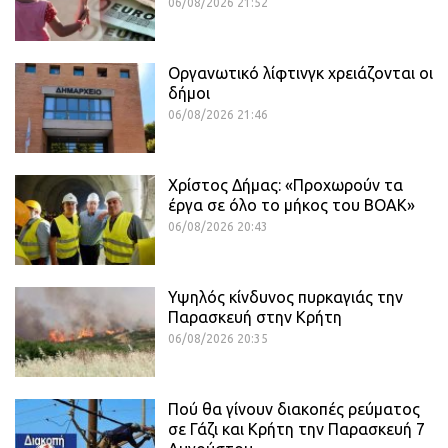
06/08/2026 21:52
Οργανωτικό λίφτινγκ χρειάζονται οι
δήμοι
06/08/2026 21:46
Χρίστος Δήμας: «Προχωρούν τα
έργα σε όλο το μήκος του ΒΟΑΚ»
06/08/2026 20:43
Υψηλός κίνδυνος πυρκαγιάς την
Παρασκευή στην Κρήτη
06/08/2026 20:35
Πού θα γίνουν διακοπές ρεύματος
σε Γάζι και Κρήτη την Παρασκευή 7