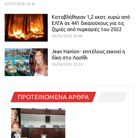
02/07/2026 18:43
Καταβλήθηκαν 1,2 εκατ. ευρώ από
ΕΛΓΑ σε 441 δικαιούχους για τις
ζημιές από πυρκαγιές του 2022
30/06/2026 20:48
Jean Hanlon- επιτέλους εκκινεί η
δίκη στο Λασίθι
26/06/2026 20:24
ΠΡΟΤΕΙΝΟΜΕΝΑ ΑΡΘΡΑ