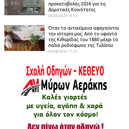
προκαταβολής 2026 για τις
Δημοτικές Κοινότητες
06/08/2026 18:15
Όταν τα αντικείμενα αφηγούνται
την ιστορία μας: Από το υφαντό
της Κιθαρίδας του 1880 μέχρι το
παλιό ραδιόφωνο της Τυλίσου
06/08/2026 17:53