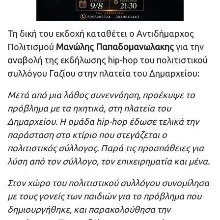
Τη δική του εκδοχή καταθέτει ο Αντιδήμαρχος
Πολιτισμού
Μανώλης Παπαδομανωλακης
για την
αναβολή της εκδήλωσης hip-hop του πολιτιστικού
συλλόγου Γαζίου στην πλατεία του Δημαρχείου:
Μετά από μια λάθος συνεννόηση, προέκυψε το
πρόβλημα με τα ηχητικά, στη πλατεία του
Δημαρχείου. Η ομάδα hip-hop έδωσε τελικά την
παράσταση στο κτίριο που στεγάζεται ο
πολιτιστικός σύλλογος. Παρά τις προσπάθειες για
λύση από τον σύλλογο, τον επιχειρηματία και μένα.
Στον χώρο του πολιτιστικού συλλόγου συνομίλησα
με τους γονείς των παιδιών για το πρόβλημα που
δημιουργήθηκε, και παρακολούθησα την