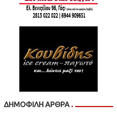
ΔΗΜΟΦΙΛΗ ΑΡΘΡΑ