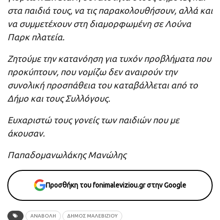
στα παιδιά τους, να τις παρακολουθήσουν, αλλά και
να συμμετέχουν στη διαμορφωμένη σε Λούνα
Παρκ πλατεία.
Ζητούμε την κατανόηση για τυχόν προβλήματα που
προκύπτουν, που νομίζω δεν αναιρούν την
συνολική προσπάθεια του καταβάλλεται από το
Δήμο και τους Συλλόγους.
Ευχαριστώ τους γονείς των παιδιών που με
άκουσαν.
Παπαδομανωλάκης Μανώλης
Προσθήκη του fonimaleviziou.gr στην Google
ΑΝΑΒΟΛΗ
ΔΗΜΟΣ ΜΑΛΕΒΙΖΙΟΥ