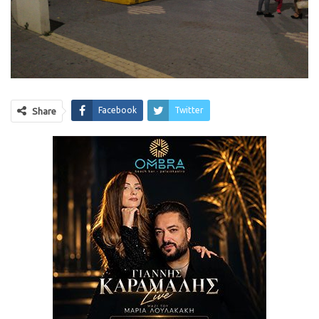
Facebook
Twitter
Share