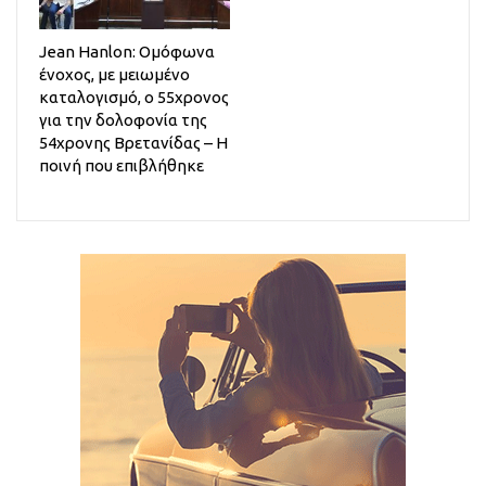
Jean Hanlon: Ομόφωνα
ένοχος, με μειωμένο
καταλογισμό, ο 55χρονος
για την δολοφονία της
54χρονης Βρετανίδας – Η
ποινή που επιβλήθηκε