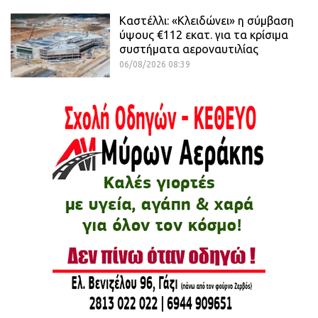
Καστέλλι: «Κλειδώνει» η σύμβαση
ύψους €112 εκατ. για τα κρίσιμα
συστήματα αεροναυτιλίας
06/08/2026 08:39