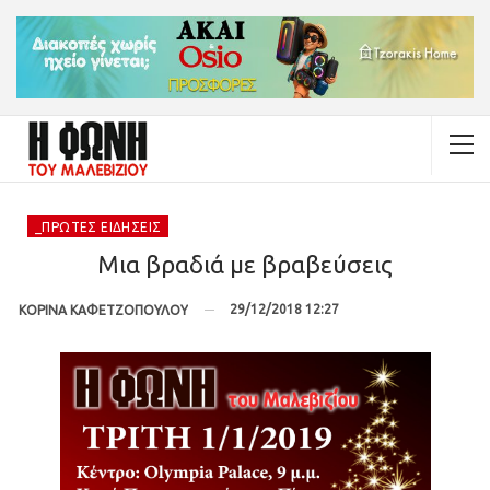
_ΠΡΏΤΕΣ ΕΙΔΉΣΕΙΣ
Μια βραδιά με βραβεύσεις
29/12/2018 12:27
ΚΟΡΙΝΑ ΚΑΦΕΤΖΟΠΟΥΛΟΥ