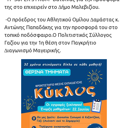
της στο επιχειρείν στο ∆ήμο Μαλεβιζίου.
-Ο πρόεδρος του Αθλητικού Ομίλου ∆αμάστας κ.
Αντώνης Παπαδάκης για την προσφορά του στο
τοπικό ποδόσφαιρο.Ο Πολιτιστικός Σύλλογος
Γαζίου για την 1η θέση στον Παγκρήτιο
∆ιαγωνισμό Μαγειρικής.