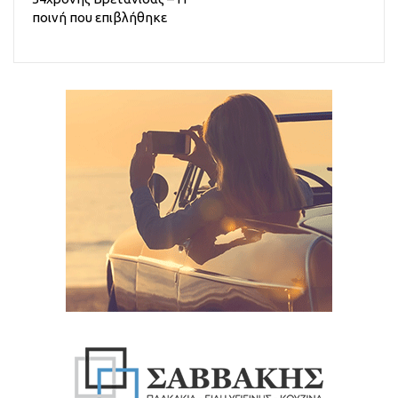
ποινή που επιβλήθηκε