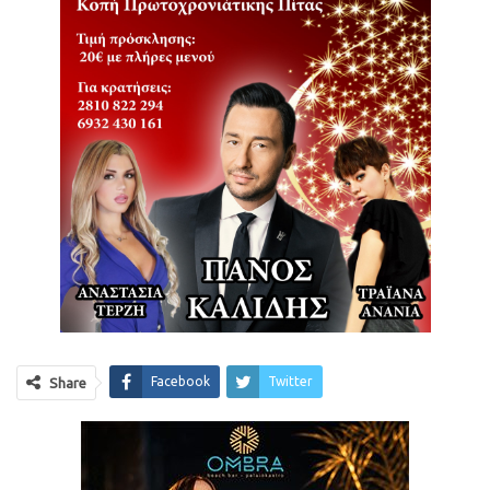
Facebook
Twitter
Share