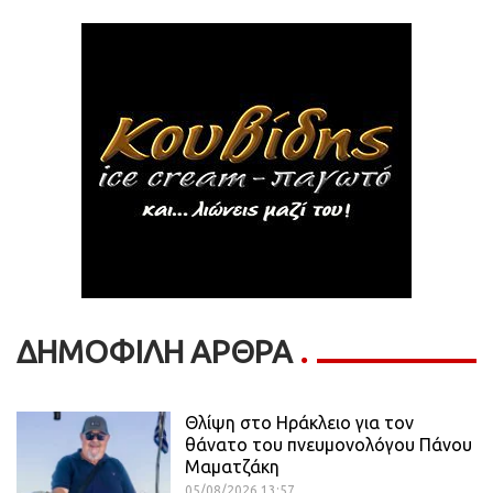
ΔΗΜΟΦΙΛΗ ΑΡΘΡΑ
Θλίψη στο Ηράκλειο για τον
θάνατο του πνευμονολόγου Πάνου
Μαματζάκη
05/08/2026 13:57