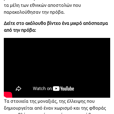
τα μέλη των εθνικών αποστολών που
παρακολούθησαν την πρόβα.
Δείτε στο ακόλουθο βίντεο ένα μικρό απόσπασμα
από την πρόβα:
Τα στοιχεία της μοναξιάς, της έλλειψης που
δημιουργείται από έναν χωρισμό και της φθοράς