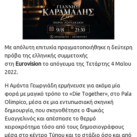
Με απόλυτη επιτυχία πραγματοποιήθηκε η δεύτερη
πρόβα της ελληνικής συμμετοχής
στη
Eurovision
το απόγευμα της Τετάρτης 4 Μαΐου
2022.
Η Αμάντα Γεωργιάδη ερμήνευσε για ακόμα μία
φορά με μαγικό τρόπο το «Die Together», στο Pala
Olimpico, μέσα σε μια εντυπωσιακή σκηνική
δημιουργία, που σκηνοθέτησε ο Φωκάς
Ευαγγελινός και απέσπασε το θερμό
χειροκρότημα τόσο από τους δημοσιογράφους
μέσα στο κέντρο Τύπου και το στάδιο όσο και από