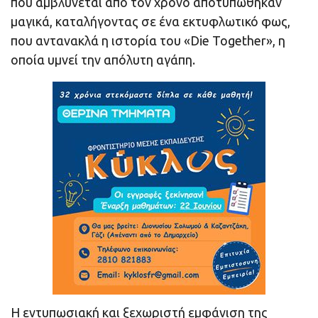
που αμβλύνεται από τον χρόνο αποτυπώθηκαν
μαγικά, καταλήγοντας σε ένα εκτυφλωτικό φως,
που αντανακλά η ιστορία του «Die Together», η
οποία υμνεί την απόλυτη αγάπη.
Η εντυπωσιακή και ξεχωριστή εμφάνιση της