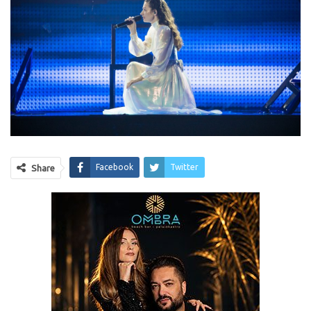
Facebook
Twitter
Share