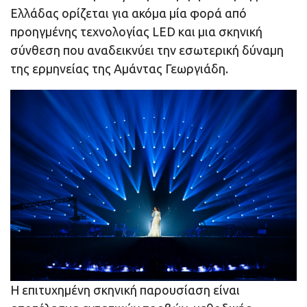
Ελλάδας ορίζεται για ακόμα μία φορά από
προηγμένης τεχνολογίας LED και μια σκηνική
σύνθεση που αναδεικνύει την εσωτερική δύναμη
της ερμηνείας της Αμάντας Γεωργιάδη.
Η επιτυχημένη σκηνική παρουσίαση είναι