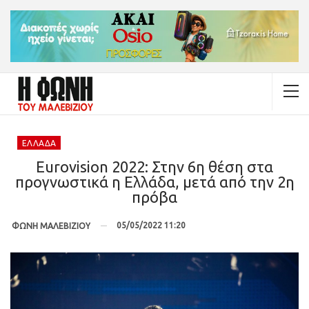
ΕΛΛΆΔΑ
Eurovision 2022: Στην 6η θέση στα
προγνωστικά η Ελλάδα, μετά από την 2η
πρόβα
05/05/2022 11:20
ΦΩΝΗ ΜΑΛΕΒΙΖΙΟΥ