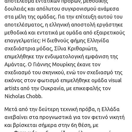
αποτέλεσμα εντατικών προβών, μεθοδικής
δουλειάς και απόλυτου συγχρονισμού ανάμεσα
στα μέλη της ομάδας. Για την επίτευξη αυτού του
αποτελέσματος, η ελληνική αποστολή εργάστηκε
μεθοδικά και εντατικά με ομάδα από εξαιρετικούς
επαγγελματίες: Η διεθνούς φήμης Ελληνίδα
σχεδιάστρια μόδας, Σίλια Κριθαριώτη,
επιμελήθηκε την ενδυματολογική εμφάνιση της
Αμάντας. Ο Γιάννης Μουρίκης έκανε τον
σχεδιασμό του σκηνικού, ενώ τον σχεδιασμό της
εικόνας στον φωτισμό επιμελήθηκε ομάδα visual
artists από την Ουκρανία, με επικεφαλής τον
Nicholas Chobb.
Μετά από την δεύτερη τεχνική πρόβα, η Ελλάδα
ανεβαίνει στα προγνωστικά για τον φετινό νικητή
και βρίσκεται σήμερα στην 6η θέση, με