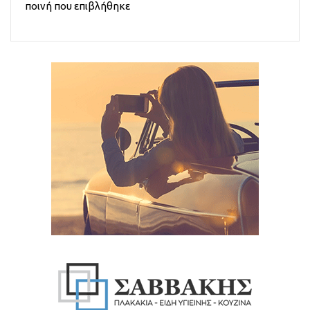
ποινή που επιβλήθηκε