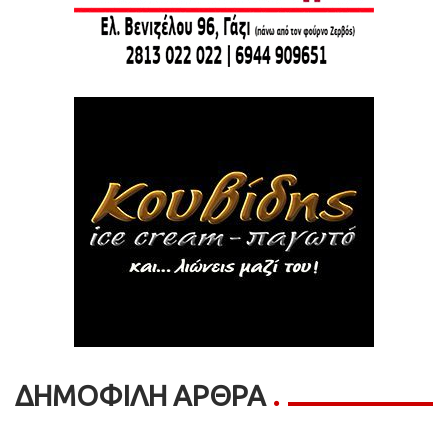
ΔΗΜΟΦΙΛΗ ΑΡΘΡΑ