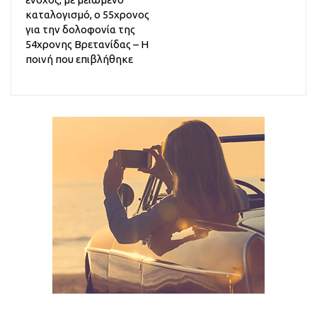
καταλογισμό, ο 55χρονος
για την δολοφονία της
54χρονης Βρετανίδας – Η
ποινή που επιβλήθηκε