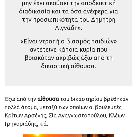
μην έχει ακούσει την αποδεικτική
διαδικασία και τα όσα ανέφερα για
την προσωπικότητα του Δημήτρη
Λιγνάδη».
«Είναι ντροπή ο βιασμός παιδιών»
αντέτεινε κάποια κυρία που
βρισκόταν ακριβώς έξω από τη
δικαστική αίθουσα.
Έξω από την
αίθουσα
του δικαστηρίου βρέθηκαν
πολλά άτομα, μεταξύ των οποίων οι βουλευτές
Κρίτων Αρσένης, Σία Αναγνωστοπούλου, Κλέων
Γρηγοριάδης, κ.ά.