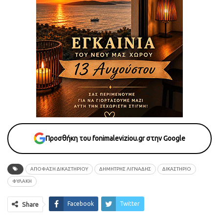
Προσθήκη του fonimaleviziou.gr στην Google
ΑΠΟΦΑΣΗ ΔΙΚΑΣΤΗΡΙΟΥ
ΔΗΜΗΤΡΗΣ ΛΙΓΝΑΔΗΣ
ΔΙΚΑΣΤΗΡΙΟ
ΦΥΛΑΚΗ
Facebook
Twitter
Share