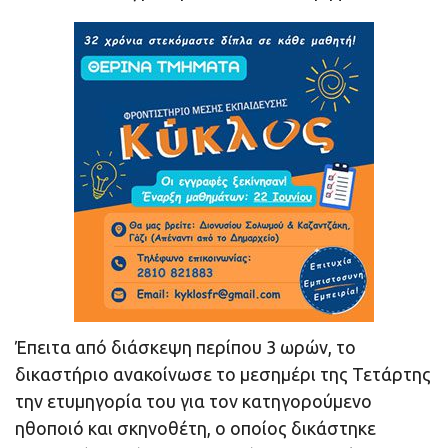
Έπειτα από διάσκεψη περίπου 3 ωρών, το
δικαστήριο ανακοίνωσε το μεσημέρι της Τετάρτης
την ετυμηγορία του για τον κατηγορούμενο
ηθοποιό και σκηνοθέτη, ο οποίος δικάστηκε