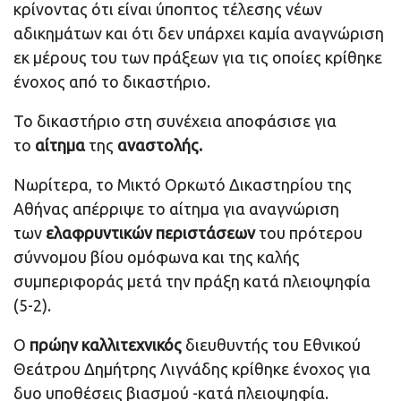
κρίνοντας ότι είναι ύποπτος τέλεσης νέων
αδικημάτων και ότι δεν υπάρχει καμία αναγνώριση
εκ μέρους του των πράξεων για τις οποίες κρίθηκε
ένοχος από το δικαστήριο.
Το δικαστήριο στη συνέχεια αποφάσισε για
το
αίτημα
της
αναστολής.
Νωρίτερα, το Μικτό Ορκωτό Δικαστηρίου της
Αθήνας απέρριψε το αίτημα για αναγνώριση
των
ελαφρυντικών περιστάσεων
του πρότερου
σύννομου βίου ομόφωνα και της καλής
συμπεριφοράς μετά την πράξη κατά πλειοψηφία
(5-2).
Ο
πρώην καλλιτεχνικός
διευθυντής του Εθνικού
Θεάτρου Δημήτρης Λιγνάδης κρίθηκε ένοχος για
δυο υποθέσεις βιασμού -κατά πλειοψηφία.