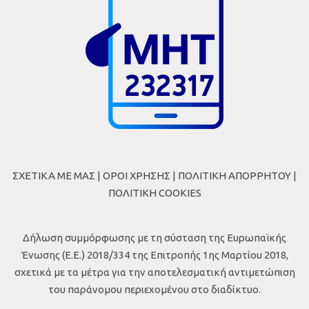
ΣΧΕΤΙΚΑ ΜΕ ΜΑΣ
|
ΟΡΟΙ ΧΡΗΣΗΣ
|
ΠΟΛΙΤΙΚΗ ΑΠΟΡΡΗΤΟΥ
|
ΠΟΛΙΤΙΚΗ COOKIES
Δήλωση συμμόρφωσης με τη σύσταση της Ευρωπαϊκής
Ένωσης (Ε.Ε.) 2018/334 της Επιτροπής 1ης Μαρτίου 2018,
σχετικά με τα μέτρα για την αποτελεσματική αντιμετώπιση
του παράνομου περιεχομένου στο διαδίκτυο.