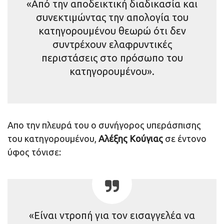
«Από την αποδεικτική διαδικασία και
συνεκτιμώντας την απολογία του
κατηγορουμένου θεωρώ ότι δεν
συντρέχουν ελαφρυντικές
περιστάσεις στο πρόσωπο του
κατηγορουμένου».
Απο την πλευρά του ο συνήγορος υπεράσπισης
του κατηγορουμένου,
Αλέξης Κούγιας
σε έντονο
ύφος τόνισε:
«Είναι ντροπή για τον εισαγγελέα να