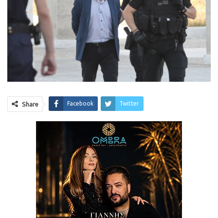
Facebook
Twitter
Share