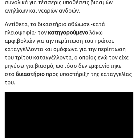
συνολικά για τέσσερις υποθέσεις βιασμών
ανηλίκων και νεαρών ανδρών.
Αντίθετα, το δικαστήριο αθώωσε -κατά
πλειοψηφία- τον
κατηγορούμενο
λόγω
αμφιβολιών για την περίπτωση του πρώτου
καταγγέλλοντα και ομόφωνα για την περίπτωση
του τρίτου καταγγέλλοντα, ο οποίος ενώ τον είχε
μηνύσει για βιασμό, ωστόσο δεν εμφανίστηκε
στο
δικαστήριο
προς υποστήριξη της καταγγελίας
του.