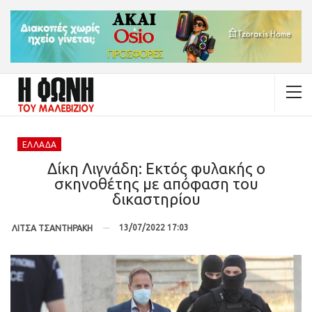
ΕΛΛΆΔΑ
Δίκη Λιγνάδη: Εκτός φυλακής ο
σκηνοθέτης με απόφαση του
δικαστηρίου
13/07/2022 17:03
ΛΙΤΣΑ ΤΣΑΝΤΗΡΑΚΗ