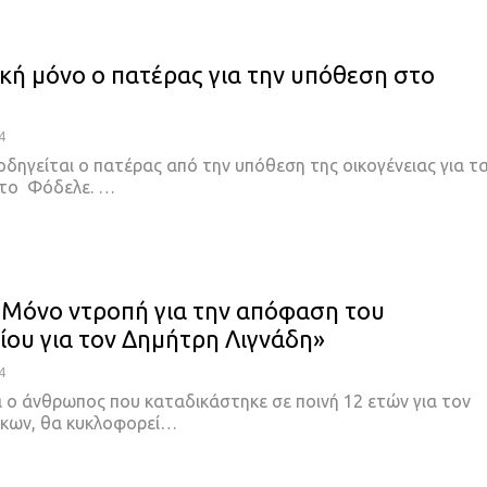
κή μόνο ο πατέρας για την υπόθεση στο
4
δηγείται ο πατέρας από την υπόθεση της οικογένειας για τ
στο Φόδελε.
…
«Μόνο ντροπή για την απόφαση του
ίου για τον Δημήτρη Λιγνάδη»
4
 ο άνθρωπος που καταδικάστηκε σε ποινή 12 ετών για τον
ίκων, θα κυκλοφορεί
…