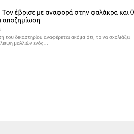
: Τον έβρισε με αναφορά στην φαλάκρα και 
ι αποζημίωση
8
η του δικαστηρίου αναφέρεται ακόμα ότι, το να σχολιάζει
λλειψη μαλλιών ενός
…