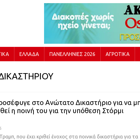
ΙΚΆ
ΕΛΛΆΔΑ
ΠΑΝΕΛΛΉΝΙΕΣ 2026
ΑΓΡΟΤΙΚΆ
ΔΙΚΑΣΤΗΡΙΟΥ
ροσέφυγε στο Ανώτατο Δικαστήριο για να μ
θεί η ποινή του για την υπόθεση Στόρμι
5
ραμπ, που έχει κριθεί ένοχος στα ποινικά δικαστήρια για τα