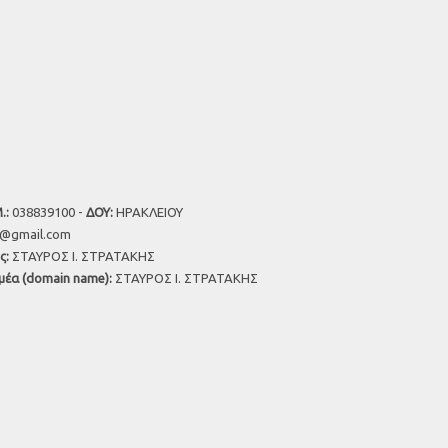
.:
038839100 -
ΔΟΥ:
ΗΡΑΚΛΕΙΟΥ
u@gmail.com
ς:
ΣΤΑΥΡΟΣ Ι. ΣΤΡΑΤΑΚΗΣ
μέα (domain name):
ΣΤΑΥΡΟΣ Ι. ΣΤΡΑΤΑΚΗΣ